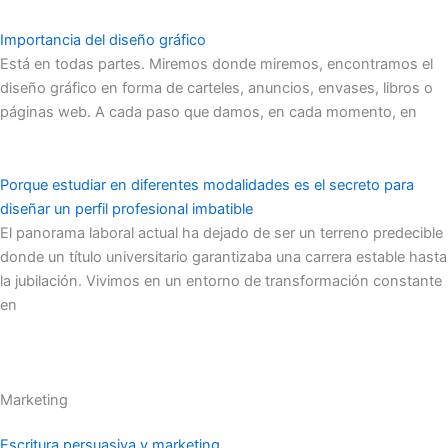
Importancia del diseño gráfico
Está en todas partes. Miremos donde miremos, encontramos el
diseño gráfico en forma de carteles, anuncios, envases, libros o
páginas web. A cada paso que damos, en cada momento, en
Porque estudiar en diferentes modalidades es el secreto para
diseñar un perfil profesional imbatible
El panorama laboral actual ha dejado de ser un terreno predecible
donde un título universitario garantizaba una carrera estable hasta
la jubilación. Vivimos en un entorno de transformación constante
en
Marketing
Escritura persuasiva y marketing