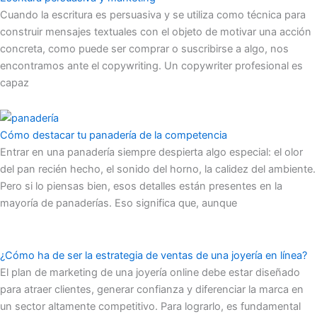
Cuando la escritura es persuasiva y se utiliza como técnica para
construir mensajes textuales con el objeto de motivar una acción
concreta, como puede ser comprar o suscribirse a algo, nos
encontramos ante el copywriting. Un copywriter profesional es
capaz
Cómo destacar tu panadería de la competencia
Entrar en una panadería siempre despierta algo especial: el olor
del pan recién hecho, el sonido del horno, la calidez del ambiente.
Pero si lo piensas bien, esos detalles están presentes en la
mayoría de panaderías. Eso significa que, aunque
¿Cómo ha de ser la estrategia de ventas de una joyería en línea?
El plan de marketing de una joyería online debe estar diseñado
para atraer clientes, generar confianza y diferenciar la marca en
un sector altamente competitivo. Para lograrlo, es fundamental