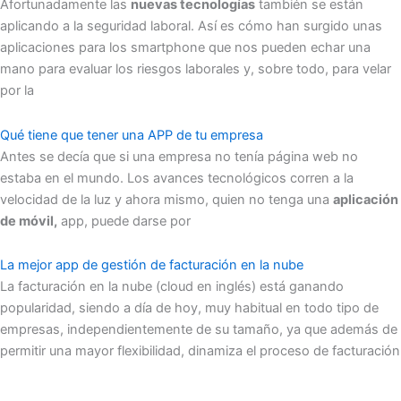
Afortunadamente las
nuevas tecnologías
también se están
aplicando a la seguridad laboral. Así es cómo han surgido unas
aplicaciones para los smartphone que nos pueden echar una
mano para evaluar los riesgos laborales y, sobre todo, para velar
por la
Qué tiene que tener una APP de tu empresa
Antes se decía que si una empresa no tenía página web no
estaba en el mundo. Los avances tecnológicos corren a la
velocidad de la luz y ahora mismo, quien no tenga una
aplicación
de móvil,
app, puede darse por
La mejor app de gestión de facturación en la nube
La facturación en la nube (cloud en inglés) está ganando
popularidad, siendo a día de hoy, muy habitual en todo tipo de
empresas, independientemente de su tamaño, ya que además de
permitir una mayor flexibilidad, dinamiza el proceso de facturación