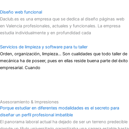
Diseño web funcional
Daclub.es es una empresa que se dedica al diseño páginas web
en Valencia profesionales, actuales y funcionales. La empresa
estudia individualmente y en profundidad cada
Servicios de limpieza y software para tu taller
Orden, organización, limpieza… Son cualidades que todo taller de
mecánica ha de poseer, pues en ellas reside buena parte del éxito
empresarial. Cuando
Asesoramiento & Impresiones
Porque estudiar en diferentes modalidades es el secreto para
diseñar un perfil profesional imbatible
El panorama laboral actual ha dejado de ser un terreno predecible
donde un título universitario garantizaba una carrera estable hasta