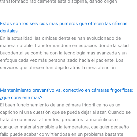
transformado radicalmente esta disciplina, dando origen
Estos son los servicios más punteros que ofrecen las clínicas
dentales
En la actualidad, las clínicas dentales han evolucionado de
manera notable, transformándose en espacios donde la salud
bucodental se combina con la tecnología más avanzada y un
enfoque cada vez más personalizado hacia el paciente. Los
servicios que ofrecen han dejado atrás la mera atención
Mantenimiento preventivo vs. correctivo en cámaras frigoríficas:
¿qué conviene más?
El buen funcionamiento de una cámara frigorífica no es un
capricho ni una cuestión que se pueda dejar al azar. Cuando se
trata de conservar alimentos, productos farmacéuticos o
cualquier material sensible a la temperatura, cualquier pequeño
fallo puede acabar convirtiéndose en un problema bastante