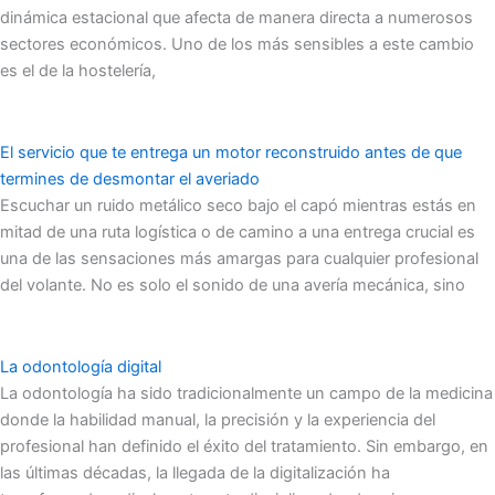
dinámica estacional que afecta de manera directa a numerosos
sectores económicos. Uno de los más sensibles a este cambio
es el de la hostelería,
El servicio que te entrega un motor reconstruido antes de que
termines de desmontar el averiado
Escuchar un ruido metálico seco bajo el capó mientras estás en
mitad de una ruta logística o de camino a una entrega crucial es
una de las sensaciones más amargas para cualquier profesional
del volante. No es solo el sonido de una avería mecánica, sino
La odontología digital
La odontología ha sido tradicionalmente un campo de la medicina
donde la habilidad manual, la precisión y la experiencia del
profesional han definido el éxito del tratamiento. Sin embargo, en
las últimas décadas, la llegada de la digitalización ha