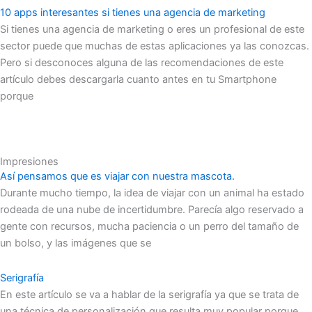
10 apps interesantes si tienes una agencia de marketing
Si tienes una agencia de marketing o eres un profesional de este
sector puede que muchas de estas aplicaciones ya las conozcas.
Pero si desconoces alguna de las recomendaciones de este
artículo debes descargarla cuanto antes en tu Smartphone
porque
Impresiones
Así pensamos que es viajar con nuestra mascota.
Durante mucho tiempo, la idea de viajar con un animal ha estado
rodeada de una nube de incertidumbre. Parecía algo reservado a
gente con recursos, mucha paciencia o un perro del tamaño de
un bolso, y las imágenes que se
Serigrafía
En este artículo se va a hablar de la serigrafía ya que se trata de
una técnica de personalización que resulta muy popular porque