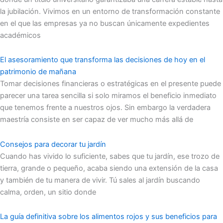
la jubilación. Vivimos en un entorno de transformación constante
en el que las empresas ya no buscan únicamente expedientes
académicos
El asesoramiento que transforma las decisiones de hoy en el
patrimonio de mañana
Tomar decisiones financieras o estratégicas en el presente puede
parecer una tarea sencilla si solo miramos el beneficio inmediato
que tenemos frente a nuestros ojos. Sin embargo la verdadera
maestría consiste en ser capaz de ver mucho más allá de
Consejos para decorar tu jardín
Cuando has vivido lo suficiente, sabes que tu jardín, ese trozo de
tierra, grande o pequeño, acaba siendo una extensión de la casa
y también de tu manera de vivir. Tú sales al jardín buscando
calma, orden, un sitio donde
La guía definitiva sobre los alimentos rojos y sus beneficios para