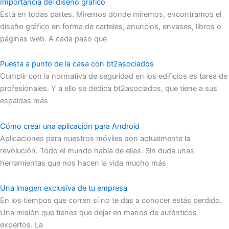
Importancia del diseño gráfico
Está en todas partes. Miremos donde miremos, encontramos el
diseño gráfico en forma de carteles, anuncios, envases, libros o
páginas web. A cada paso que
Puesta a punto de la casa con bt2asociados
Cumplir con la normativa de seguridad en los edificios es tarea de
profesionales. Y a ello se dedica bt2asociados, que tiene a sus
espaldas más
Cómo crear una aplicación para Android
Aplicaciones para nuestros móviles son actualmente la
revolución. Todo el mundo habla de ellas. Sin duda unas
herramientas que nos hacen la vida mucho más
Una imagen exclusiva de tu empresa
En los tiempos que corren si no te das a conocer estás perdido.
Una misión que tienes que dejar en manos de auténticos
expertos. La