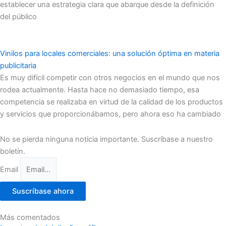
establecer una estrategia clara que abarque desde la definición
del público
Vinilos para locales comerciales: una solución óptima en materia
publicitaria
Es muy difícil competir con otros negocios en el mundo que nos
rodea actualmente. Hasta hace no demasiado tiempo, esa
competencia se realizaba en virtud de la calidad de los productos
y servicios que proporcionábamos, pero ahora eso ha cambiado
No se pierda ninguna noticia importante. Suscríbase a nuestro
boletín.
Email
Suscríbase ahora
Más comentados