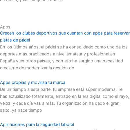
Apps
Crecen los clubes deportivos que cuentan con apps para reservar
pistas de pádel
En los últimos años, el pádel se ha consolidado como uno de los
deportes más practicados a nivel amateur y profesional en
España y en otros países, y con ello ha surgido una necesidad
creciente de modernizar la gestión de
Apps propias y moviliza tu marca
De un tiempo a esta parte, tu empresa está súper moderna. Te
has actualizado totalmente, entrado en la era digital como el rayo,
veloz, y cada día vas a más. Tu organización ha dado el gran
salto, ya hace tiempo
Aplicaciones para la seguridad laboral