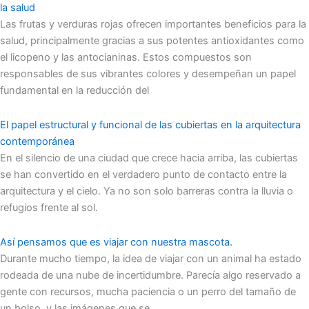
la salud
Las frutas y verduras rojas ofrecen importantes beneficios para la
salud, principalmente gracias a sus potentes antioxidantes como
el licopeno y las antocianinas. Estos compuestos son
responsables de sus vibrantes colores y desempeñan un papel
fundamental en la reducción del
El papel estructural y funcional de las cubiertas en la arquitectura
contemporánea
En el silencio de una ciudad que crece hacia arriba, las cubiertas
se han convertido en el verdadero punto de contacto entre la
arquitectura y el cielo. Ya no son solo barreras contra la lluvia o
refugios frente al sol.
Así pensamos que es viajar con nuestra mascota.
Durante mucho tiempo, la idea de viajar con un animal ha estado
rodeada de una nube de incertidumbre. Parecía algo reservado a
gente con recursos, mucha paciencia o un perro del tamaño de
un bolso, y las imágenes que se