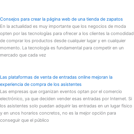
Consejos para crear la página web de una tienda de zapatos
En la actualidad es muy importante que los negocios de moda
opten por las tecnologías para ofrecer a los clientes la comodidad
de comprar los productos desde cualquier lugar y en cualquier
momento. La tecnología es fundamental para competir en un
mercado que cada vez
Las plataformas de venta de entradas online mejoran la
experiencia de compra de los asistentes
Las empresas que organizan eventos optan por el comercio
electrónico, ya que deciden vender esas entradas por Internet. Si
los asistentes solo puedan adquirir las entradas en un lugar físico
y en unos horarios concretos, no es la mejor opción para
conseguir que el público