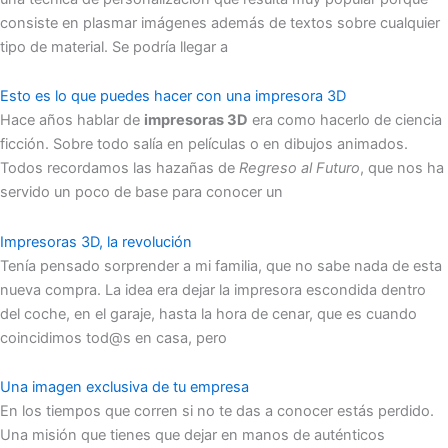
consiste en plasmar imágenes además de textos sobre cualquier
tipo de material. Se podría llegar a
Esto es lo que puedes hacer con una impresora 3D
Hace años hablar de
impresoras 3D
era como hacerlo de ciencia
ficción. Sobre todo salía en películas o en dibujos animados.
Todos recordamos las hazañas de
Regreso al Futuro
, que nos ha
servido un poco de base para conocer un
Impresoras 3D, la revolución
Tenía pensado sorprender a mi familia, que no sabe nada de esta
nueva compra. La idea era dejar la impresora escondida dentro
del coche, en el garaje, hasta la hora de cenar, que es cuando
coincidimos tod@s en casa, pero
Una imagen exclusiva de tu empresa
En los tiempos que corren si no te das a conocer estás perdido.
Una misión que tienes que dejar en manos de auténticos