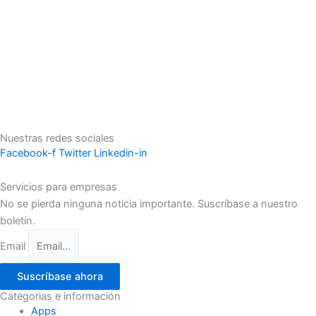
Nuestras redes sociales
Facebook-f
Twitter
Linkedin-in
Servicios para empresas
No se pierda ninguna noticia importante. Suscríbase a nuestro
boletín.
Email
Suscríbase ahora
Categorias e información
Apps