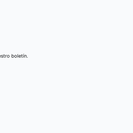
stro boletín.