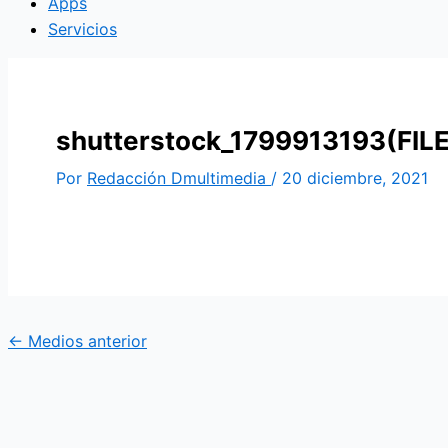
Apps
Servicios
shutterstock_1799913193(FILE
Por
Redacción Dmultimedia
/
20 diciembre, 2021
←
Medios anterior