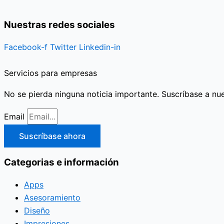
Nuestras redes sociales
Facebook-f
Twitter
Linkedin-in
Servicios para empresas
No se pierda ninguna noticia importante. Suscríbase a nue
Email
Suscríbase ahora
Categorias e información
Apps
Asesoramiento
Diseño
Impresiones