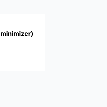
minimizer)