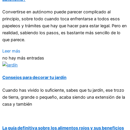
Convertirse en autónomo puede parecer complicado al
principio, sobre todo cuando toca enfrentarse a todos esos
papeleos y trámites que hay que hacer para estar legal. Pero en
realidad, sabiendo los pasos, es bastante más sencillo de lo
que parece.
Leer más
no hay más entradas
Consejos para decorar tu jardín
Cuando has vivido lo suficiente, sabes que tu jardín, ese trozo
de tierra, grande o pequeño, acaba siendo una extensión de la
casa y también
La guía definitiva sobre los alimentos rojos y sus beneficios