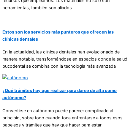
recursos que empleamos. Los materiales no solo son
herramientas, también son aliados
Estos son los servicios más punteros que ofrecen las
clínicas dentales
En la actualidad, las clínicas dentales han evolucionado de
manera notable, transformándose en espacios donde la salud
bucodental se combina con la tecnología más avanzada
¿Qué trámites hay que realizar para darse de alta como
autónomo?
Convertirse en autónomo puede parecer complicado al
principio, sobre todo cuando toca enfrentarse a todos esos
papeleos y trámites que hay que hacer para estar