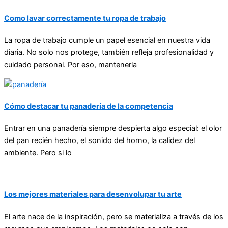
Como lavar correctamente tu ropa de trabajo
La ropa de trabajo cumple un papel esencial en nuestra vida
diaria. No solo nos protege, también refleja profesionalidad y
cuidado personal. Por eso, mantenerla
Cómo destacar tu panadería de la competencia
Entrar en una panadería siempre despierta algo especial: el olor
del pan recién hecho, el sonido del horno, la calidez del
ambiente. Pero si lo
Los mejores materiales para desenvolupar tu arte
El arte nace de la inspiración, pero se materializa a través de los