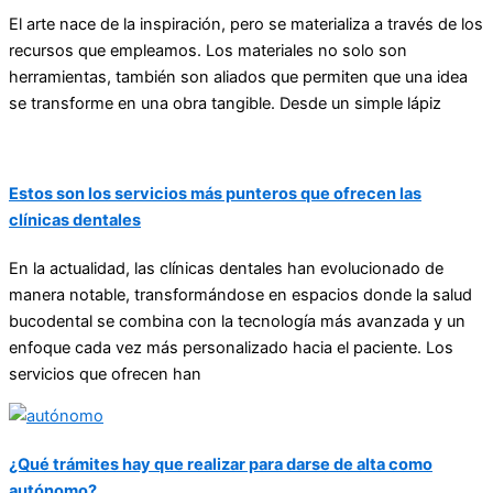
El arte nace de la inspiración, pero se materializa a través de los
recursos que empleamos. Los materiales no solo son
herramientas, también son aliados que permiten que una idea
se transforme en una obra tangible. Desde un simple lápiz
Estos son los servicios más punteros que ofrecen las
clínicas dentales
En la actualidad, las clínicas dentales han evolucionado de
manera notable, transformándose en espacios donde la salud
bucodental se combina con la tecnología más avanzada y un
enfoque cada vez más personalizado hacia el paciente. Los
servicios que ofrecen han
¿Qué trámites hay que realizar para darse de alta como
autónomo?