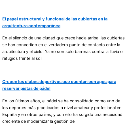
El papel estructural y funcional de las cubiertas en la
arquitectura contemporánea
En el silencio de una ciudad que crece hacia arriba, las cubiertas
se han convertido en el verdadero punto de contacto entre la
arquitectura y el cielo. Ya no son solo barreras contra la lluvia o
refugios frente al sol.
Crecen los clubes deportivos que cuentan con apps para
reservar pistas de pádel
En los últimos años, el pádel se ha consolidado como uno de
los deportes más practicados a nivel amateur y profesional en
España y en otros países, y con ello ha surgido una necesidad
creciente de modernizar la gestión de