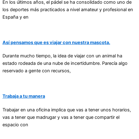
En los últimos años, el pádel se ha consolidado como uno de
los deportes más practicados a nivel amateur y profesional en
España y en
Así pensamos que es viajar con nuestra mascota.
Durante mucho tiempo, la idea de viajar con un animal ha
estado rodeada de una nube de incertidumbre. Parecía algo
reservado a gente con recursos,
Trabaja a tu manera
Trabajar en una oficina implica que vas a tener unos horarios,
vas a tener que madrugar y vas a tener que compartir el
espacio con