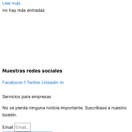
Leer más
no hay más entradas
Nuestras redes sociales
Facebook-f
Twitter
Linkedin-in
Servicios para empresas
No se pierda ninguna noticia importante. Suscríbase a nuestro
boletín.
Email