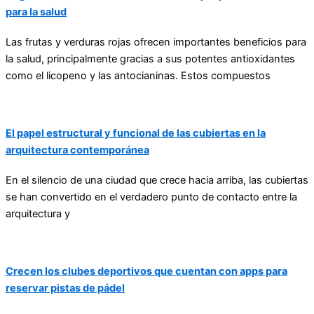
para la salud
Las frutas y verduras rojas ofrecen importantes beneficios para
la salud, principalmente gracias a sus potentes antioxidantes
como el licopeno y las antocianinas. Estos compuestos
El papel estructural y funcional de las cubiertas en la
arquitectura contemporánea
En el silencio de una ciudad que crece hacia arriba, las cubiertas
se han convertido en el verdadero punto de contacto entre la
arquitectura y
Crecen los clubes deportivos que cuentan con apps para
reservar pistas de pádel