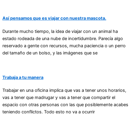
Así pensamos que es viajar con nuestra mascota.
Durante mucho tiempo, la idea de viajar con un animal ha
estado rodeada de una nube de incertidumbre. Parecía algo
reservado a gente con recursos, mucha paciencia o un perro
del tamaño de un bolso, y las imágenes que se
Trabaja a tu manera
Trabajar en una oficina implica que vas a tener unos horarios,
vas a tener que madrugar y vas a tener que compartir el
espacio con otras personas con las que posiblemente acabes
teniendo conflictos. Todo esto no va a ocurrir