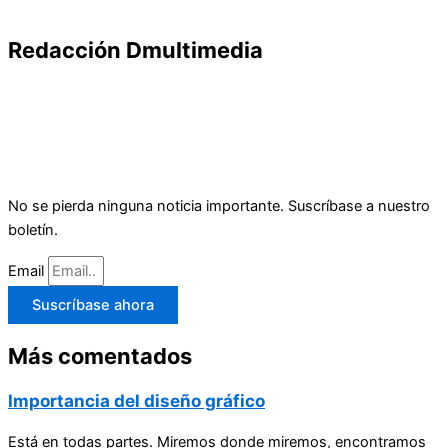
Redacción Dmultimedia
No se pierda ninguna noticia importante. Suscríbase a nuestro
boletín.
Email
Suscríbase ahora
Más comentados
Importancia del diseño gráfico
Está en todas partes. Miremos donde miremos, encontramos