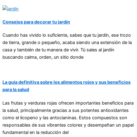
Consejos para decorar tu jardín
Cuando has vivido lo suficiente, sabes que tu jardín, ese trozo
de tierra, grande o pequeño, acaba siendo una extensión de la
casa y también de tu manera de vivir. Tú sales al jardín
buscando calma, orden, un sitio donde
La guía definitiva sobre los alimentos rojos y sus beneficios
para la salud
Las frutas y verduras rojas ofrecen importantes beneficios para
la salud, principalmente gracias a sus potentes antioxidantes
como el licopeno y las antocianinas. Estos compuestos son
responsables de sus vibrantes colores y desempeñan un papel
fundamental en la reducción del