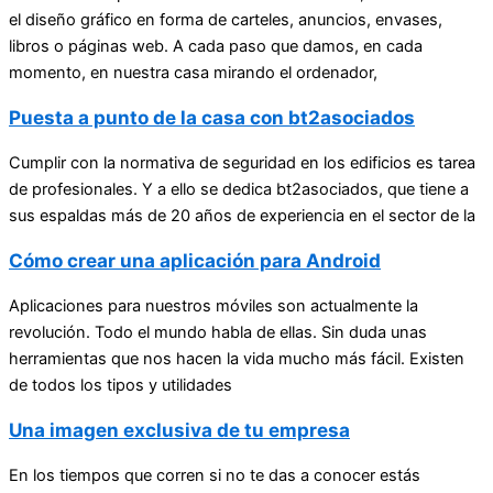
el diseño gráfico en forma de carteles, anuncios, envases,
libros o páginas web. A cada paso que damos, en cada
momento, en nuestra casa mirando el ordenador,
Puesta a punto de la casa con bt2asociados
Cumplir con la normativa de seguridad en los edificios es tarea
de profesionales. Y a ello se dedica bt2asociados, que tiene a
sus espaldas más de 20 años de experiencia en el sector de la
Cómo crear una aplicación para Android
Aplicaciones para nuestros móviles son actualmente la
revolución. Todo el mundo habla de ellas. Sin duda unas
herramientas que nos hacen la vida mucho más fácil. Existen
de todos los tipos y utilidades
Una imagen exclusiva de tu empresa
En los tiempos que corren si no te das a conocer estás