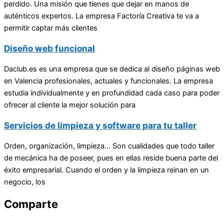
perdido. Una misión que tienes que dejar en manos de
auténticos expertos. La empresa Factoría Creativa te va a
permitir captar más clientes
Diseño web funcional
Daclub.es es una empresa que se dedica al diseño páginas web
en Valencia profesionales, actuales y funcionales. La empresa
estudia individualmente y en profundidad cada caso para poder
ofrecer al cliente la mejor solución para
Servicios de limpieza y software para tu taller
Orden, organización, limpieza… Son cualidades que todo taller
de mecánica ha de poseer, pues en ellas reside buena parte del
éxito empresarial. Cuando el orden y la limpieza reinan en un
negocio, los
Comparte