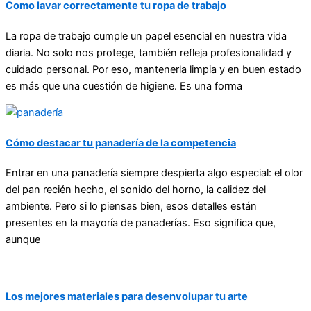
Como lavar correctamente tu ropa de trabajo
La ropa de trabajo cumple un papel esencial en nuestra vida
diaria. No solo nos protege, también refleja profesionalidad y
cuidado personal. Por eso, mantenerla limpia y en buen estado
es más que una cuestión de higiene. Es una forma
Cómo destacar tu panadería de la competencia
Entrar en una panadería siempre despierta algo especial: el olor
del pan recién hecho, el sonido del horno, la calidez del
ambiente. Pero si lo piensas bien, esos detalles están
presentes en la mayoría de panaderías. Eso significa que,
aunque
Los mejores materiales para desenvolupar tu arte