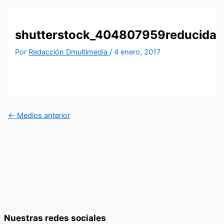
shutterstock_404807959reducida
Por
Redacción Dmultimedia
/
4 enero, 2017
←
Medios anterior
Nuestras redes sociales