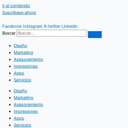
Ir al contenido
Suscríbase ahora
Facebook
Instagram
X-twitter
Linkedin
Buscar
Diseño
Marketing
Asesoramiento
Impresiones
Apps
Servicios
Diseño
Marketing
Asesoramiento
Impresiones
Apps
Servicios