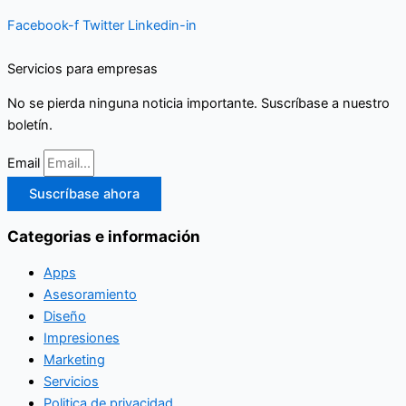
Facebook-f
Twitter
Linkedin-in
Servicios para empresas
No se pierda ninguna noticia importante. Suscríbase a nuestro
boletín.
Email
Suscríbase ahora
Categorias e información
Apps
Asesoramiento
Diseño
Impresiones
Marketing
Servicios
Politica de privacidad