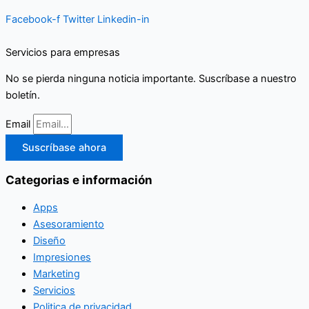
Facebook-f
Twitter
Linkedin-in
Servicios para empresas
No se pierda ninguna noticia importante. Suscríbase a nuestro
boletín.
Email
Suscríbase ahora
Categorias e información
Apps
Asesoramiento
Diseño
Impresiones
Marketing
Servicios
Politica de privacidad