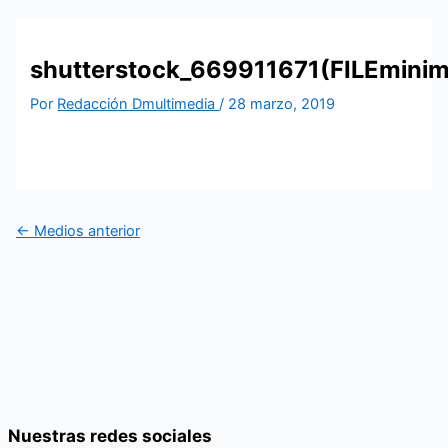
shutterstock_669911671(FILEminim
Por
Redacción Dmultimedia
/
28 marzo, 2019
←
Medios anterior
Nuestras redes sociales