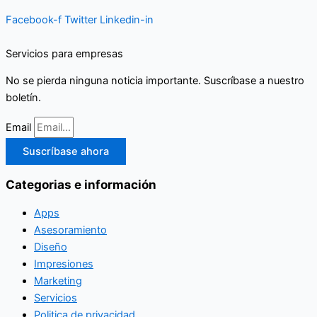
Facebook-f
Twitter
Linkedin-in
Servicios para empresas
No se pierda ninguna noticia importante. Suscríbase a nuestro
boletín.
Email
Suscríbase ahora
Categorias e información
Apps
Asesoramiento
Diseño
Impresiones
Marketing
Servicios
Politica de privacidad