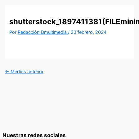
shutterstock_1897411381(FILEmini
Por
Redacción Dmultimedia
/
23 febrero, 2024
←
Medios anterior
Nuestras redes sociales