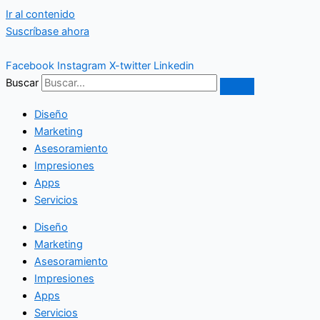
Ir al contenido
Suscríbase ahora
Facebook
Instagram
X-twitter
Linkedin
Buscar
Diseño
Marketing
Asesoramiento
Impresiones
Apps
Servicios
Diseño
Marketing
Asesoramiento
Impresiones
Apps
Servicios