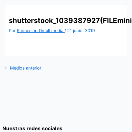
shutterstock_1039387927(FILEmini
Por
Redacción Dmultimedia
/
21 junio, 2019
←
Medios anterior
Nuestras redes sociales