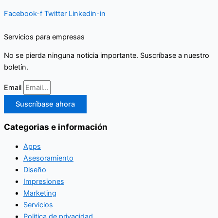
Facebook-f
Twitter
Linkedin-in
Servicios para empresas
No se pierda ninguna noticia importante. Suscríbase a nuestro
boletín.
Email
Suscríbase ahora
Categorias e información
Apps
Asesoramiento
Diseño
Impresiones
Marketing
Servicios
Politica de privacidad