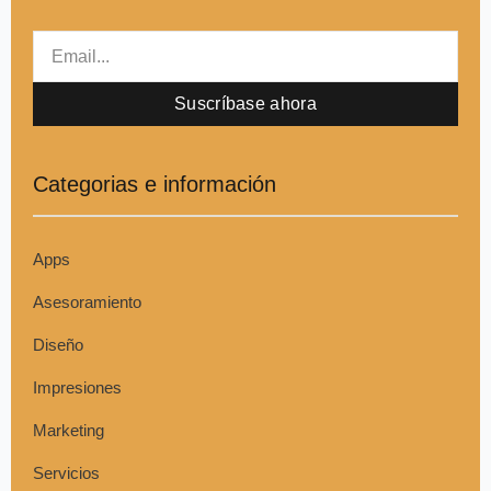
Email
Suscríbase ahora
Categorias e información
Apps
Asesoramiento
Diseño
Impresiones
Marketing
Servicios