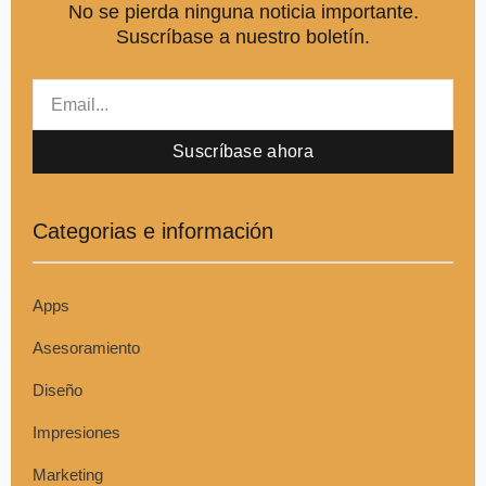
No se pierda ninguna noticia importante.
Suscríbase a nuestro boletín.
Email
Suscríbase ahora
Categorias e información
Apps
Asesoramiento
Diseño
Impresiones
Marketing