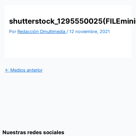
shutterstock_1295550025(FILEmini
Por
Redacción Dmultimedia
/
12 noviembre, 2021
←
Medios anterior
Nuestras redes sociales