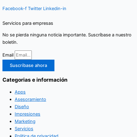
Facebook-f
Twitter
Linkedin-in
Servicios para empresas
No se pierda ninguna noticia importante. Suscríbase a nuestro
boletín.
Email
Suscríbase ahora
Categorias e información
Apps
Asesoramiento
Diseño
Impresiones
Marketing
Servicios
Politica de privacidad