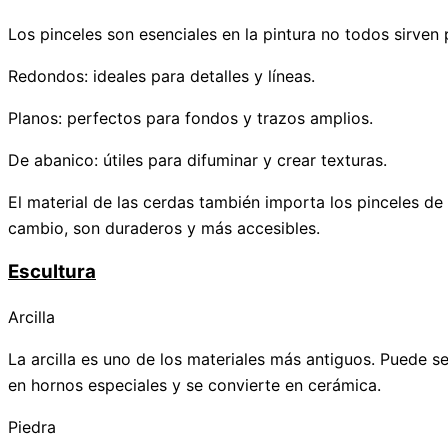
Los pinceles son esenciales en la pintura no todos sirven
Redondos: ideales para detalles y líneas.
Planos: perfectos para fondos y trazos amplios.
De abanico: útiles para difuminar y crear texturas.
El material de las cerdas también importa los pinceles de
cambio, son duraderos y más accesibles.
Escultura
Arcilla
La arcilla es uno de los materiales más antiguos. Puede se
en hornos especiales y se convierte en cerámica.
Piedra