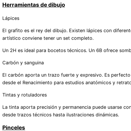
Herramientas de dibujo
Lápices
El grafito es el rey del dibujo. Existen lápices con difer
artístico conviene tener un set completo.
Un 2H es ideal para bocetos técnicos. Un 6B ofrece sombra
Carbón y sanguina
El carbón aporta un trazo fuerte y expresivo. Es perfecto
desde el Renacimiento para estudios anatómicos y retrato
Tintas y rotuladores
La tinta aporta precisión y permanencia puede usarse con 
desde trazos técnicos hasta ilustraciones dinámicas.
Pinceles