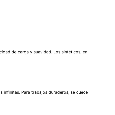
cidad de carga y suavidad. Los sintéticos, en
s infinitas. Para trabajos duraderos, se cuece