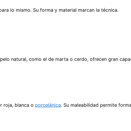
 para lo mismo. Su forma y material marcan la técnica.
 pelo natural, como el de marta o cerdo, ofrecen gran capa
r roja, blanca o
porcelánica
. Su maleabilidad permite forma