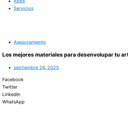
Apps
Servicios
Asesoramiento
Los mejores materiales para desenvolupar tu ar
septiembre 26, 2025
Facebook
Twitter
LinkedIn
WhatsApp