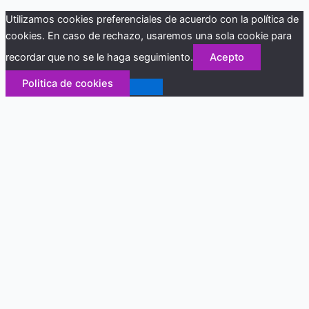
Utilizamos cookies preferenciales de acuerdo con la política de
cookies. En caso de rechazo, usaremos una sola cookie para
recordar que no se le haga seguimiento.
Acepto
Politica de cookies