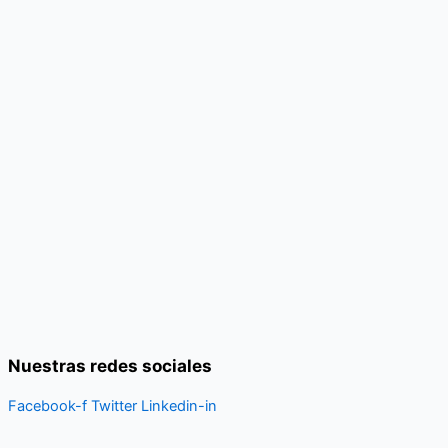
Nuestras redes sociales
Facebook-f
Twitter
Linkedin-in