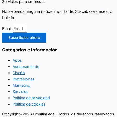
Servicios para empresas
No se pierda ninguna noticia importante. Suscríbase a nuestro
boletín.
Email
Suscríbase ahora
Categorias e información
Apps
Asesoramiento
Diseño
Impresiones
Marketing
Servicios
Politica de privacidad
Politica de cookies
Copyright+2026 Dmultimieda.+Todos los derechos reservados