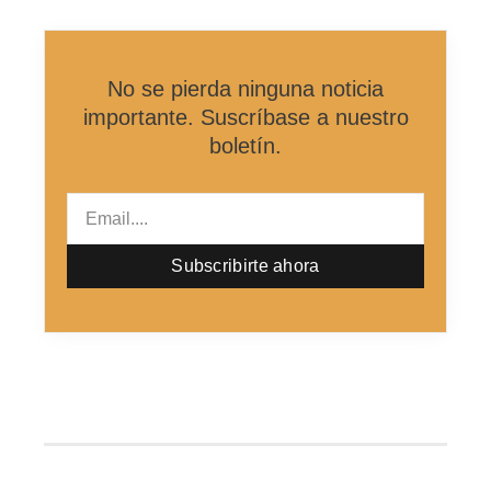
No se pierda ninguna noticia
importante. Suscríbase a nuestro
boletín.
Email
Subscribirte ahora