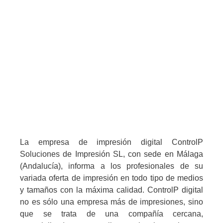
La empresa de impresión digital ControlP
Soluciones de Impresión SL, con sede en Málaga
(Andalucía), informa a los profesionales de su
variada oferta de impresión en todo tipo de medios
y tamaños con la máxima calidad. ControlP digital
no es sólo una empresa más de impresiones, sino
que se trata de una compañía cercana,