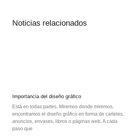
Noticias relacionados
Importancia del diseño gráfico
Está en todas partes. Miremos donde miremos,
encontramos el diseño gráfico en forma de carteles,
anuncios, envases, libros o páginas web. A cada
paso que