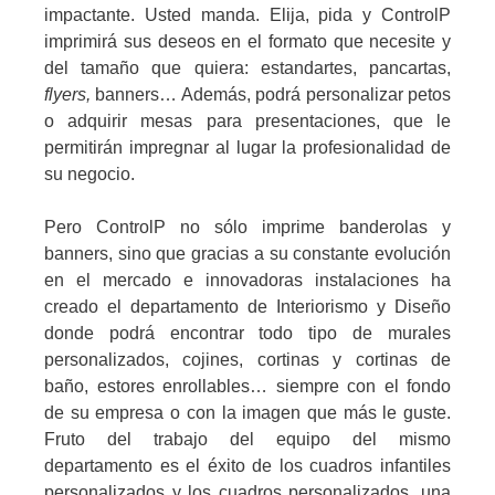
impactante. Usted manda. Elija, pida y ControlP
imprimirá sus deseos en el formato que necesite y
del tamaño que quiera: estandartes, pancartas,
flyers,
banners… Además, podrá personalizar petos
o adquirir mesas para presentaciones, que le
permitirán impregnar al lugar la profesionalidad de
su negocio.
Pero ControlP no sólo imprime banderolas y
banners, sino que gracias a su constante evolución
en el mercado e innovadoras instalaciones ha
creado el departamento de Interiorismo y Diseño
donde podrá encontrar todo tipo de murales
personalizados, cojines, cortinas y cortinas de
baño, estores enrollables… siempre con el fondo
de su empresa o con la imagen que más le guste.
Fruto del trabajo del equipo del mismo
departamento es el éxito de los cuadros infantiles
personalizados y los cuadros personalizados, una