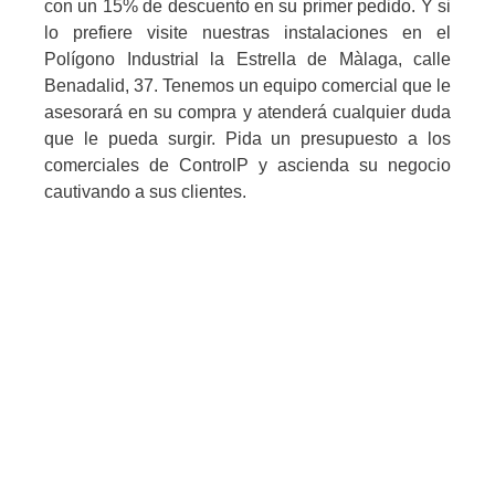
con un 15% de descuento en su primer pedido. Y si
lo prefiere visite nuestras instalaciones en el
Polígono Industrial la Estrella de Màlaga, calle
Benadalid, 37. Tenemos un equipo comercial que le
asesorará en su compra y atenderá cualquier duda
que le pueda surgir. Pida un presupuesto a los
comerciales de ControlP y ascienda su negocio
cautivando a sus clientes.