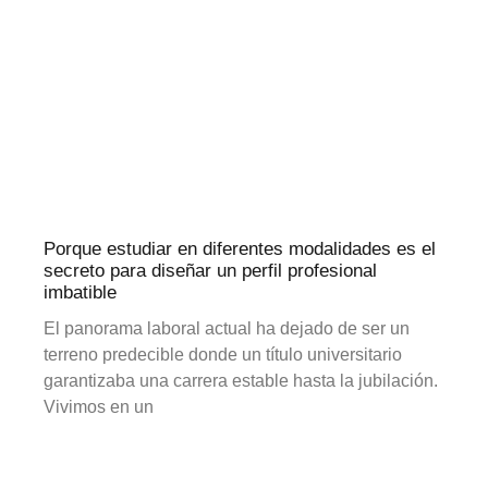
Porque estudiar en diferentes modalidades es el
secreto para diseñar un perfil profesional
imbatible
El panorama laboral actual ha dejado de ser un
terreno predecible donde un título universitario
garantizaba una carrera estable hasta la jubilación.
Vivimos en un