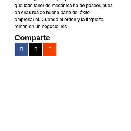
que todo taller de mecánica ha de poseer, pues
en ellas reside buena parte del éxito
empresarial. Cuando el orden y la limpieza
reinan en un negocio, los
Comparte