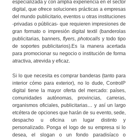
especializada y con amplia experiencia en el sector
digital, que ofrece soluciones prácticas a empresas
del mundo publicitario, eventos u otras instituciones
-privadas o públicas- que requieren impresiones de
gran formato
o impresión digital textil (banderolas
publicitarias, banners,
flyers
,
photocalls
y todo tipo
de soportes publicitarios).Es la manera acertada
para promocionar su negocio o institución de forma
atractiva, atrevida y eficaz.
Si lo que necesita es comprar banderas (tanto para
interior cómo para exterior), no lo dude, ControlP
digital tiene la mayor oferta del mercado: países,
comunidades autónomas, provincias, carreras,
organismos oficiales, publicitarias… y así un largo
etcétera de opciones que harán de su evento, sede,
despacho u oficina un lugar distinto y
personalizado. Ponga el logo de su empresa si lo
desea, el slogan o un fondo paradisíaco o