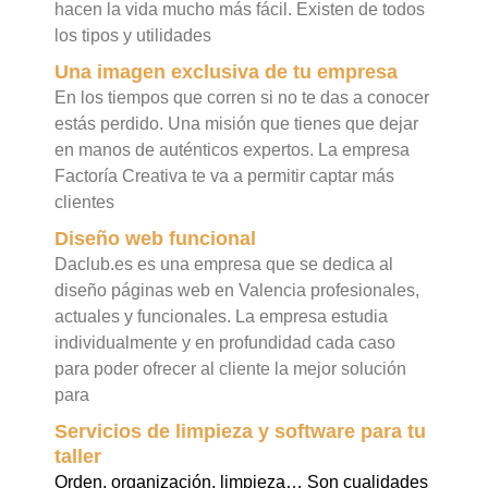
hacen la vida mucho más fácil. Existen de todos
los tipos y utilidades
Una imagen exclusiva de tu empresa
En los tiempos que corren si no te das a conocer
estás perdido. Una misión que tienes que dejar
en manos de auténticos expertos. La empresa
Factoría Creativa te va a permitir captar más
clientes
Diseño web funcional
Daclub.es es una empresa que se dedica al
diseño páginas web en Valencia profesionales,
actuales y funcionales. La empresa estudia
individualmente y en profundidad cada caso
para poder ofrecer al cliente la mejor solución
para
Servicios de limpieza y software para tu
taller
Orden, organización, limpieza… Son cualidades