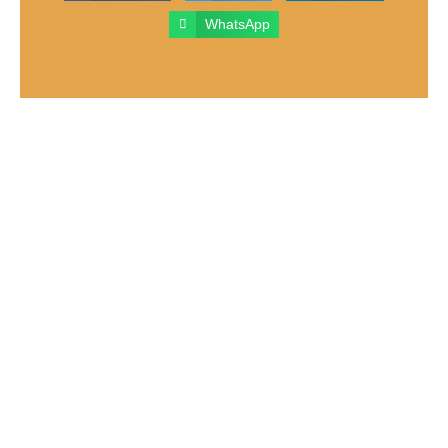
WhatsApp