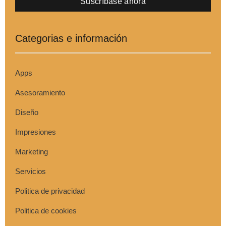
Suscríbase ahora
Categorias e información
Apps
Asesoramiento
Diseño
Impresiones
Marketing
Servicios
Politica de privacidad
Politica de cookies