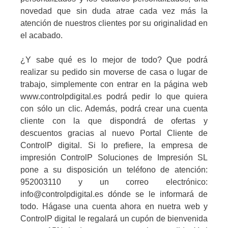
novedad que sin duda atrae cada vez más la
atención de nuestros clientes por su originalidad en
el acabado.
¿Y sabe qué es lo mejor de todo? Que podrá
realizar su pedido sin moverse de casa o lugar de
trabajo, simplemente con entrar en la página web
www.controlpdigital.es podrá pedir lo que quiera
con sólo un clic. Además, podrá crear una cuenta
cliente con la que dispondrá de ofertas y
descuentos gracias al nuevo Portal Cliente de
ControlP digital. Si lo prefiere, la empresa de
impresión ControlP Soluciones de Impresión SL
pone a su disposición un teléfono de atención:
952003110 y un correo electrónico:
info@controlpdigital.es dónde se le informará de
todo. Hágase una cuenta ahora en nuetra web y
ControlP digital le regalará un cupón de bienvenida