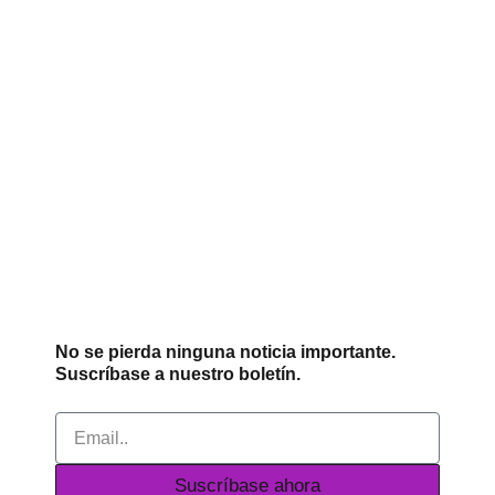
No se pierda ninguna noticia importante.
Suscríbase a nuestro boletín.
Email
Suscríbase ahora