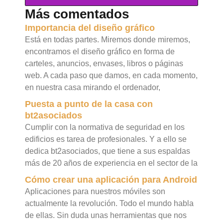
Más comentados
Importancia del diseño gráfico
Está en todas partes. Miremos donde miremos,
encontramos el diseño gráfico en forma de
carteles, anuncios, envases, libros o páginas
web. A cada paso que damos, en cada momento,
en nuestra casa mirando el ordenador,
Puesta a punto de la casa con
bt2asociados
Cumplir con la normativa de seguridad en los
edificios es tarea de profesionales. Y a ello se
dedica bt2asociados, que tiene a sus espaldas
más de 20 años de experiencia en el sector de la
Cómo crear una aplicación para Android
Aplicaciones para nuestros móviles son
actualmente la revolución. Todo el mundo habla
de ellas. Sin duda unas herramientas que nos