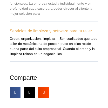
funcionales. La empresa estudia individualmente y en
profundidad cada caso para poder ofrecer al cliente la
mejor solución para
Servicios de limpieza y software para tu taller
Orden, organización, limpieza… Son cualidades que todo
taller de mecánica ha de poseer, pues en ellas reside
buena parte del éxito empresarial. Cuando el orden y la
limpieza reinan en un negocio, los
Comparte