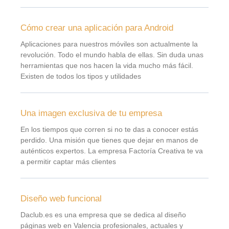
Cómo crear una aplicación para Android
Aplicaciones para nuestros móviles son actualmente la
revolución. Todo el mundo habla de ellas. Sin duda unas
herramientas que nos hacen la vida mucho más fácil.
Existen de todos los tipos y utilidades
Una imagen exclusiva de tu empresa
En los tiempos que corren si no te das a conocer estás
perdido. Una misión que tienes que dejar en manos de
auténticos expertos. La empresa Factoría Creativa te va
a permitir captar más clientes
Diseño web funcional
Daclub.es es una empresa que se dedica al diseño
páginas web en Valencia profesionales, actuales y