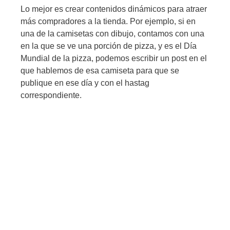
Lo mejor es crear contenidos dinámicos para atraer
más compradores a la tienda. Por ejemplo, si en
una de la camisetas con dibujo, contamos con una
en la que se ve una porción de pizza, y es el Día
Mundial de la pizza, podemos escribir un post en el
que hablemos de esa camiseta para que se
publique en ese día y con el hastag
correspondiente.