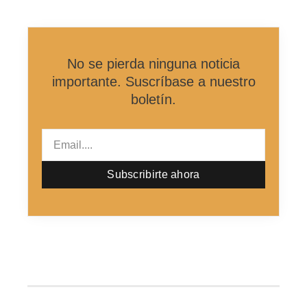
No se pierda ninguna noticia
importante. Suscríbase a nuestro
boletín.
Email
Subscribirte ahora