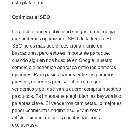
esta plataforma.
Optimizar el SEO
Es posible hacer publicidad sin gastar dinero, ya
que podemos optimizar el SEO de la tienda. El
SEO no es más que el posicionamiento en
buscadores, pero esto es importante para que,
cuando alguien nos busque en Google, nuestro
comercio electrónico aparezca entre las primeras
opciones. Para posicionarnos entre los primeros
puestos, debemos precisar al máximo qué
vendemos y por qué van a querer comprar nuestros
productos. Es importante elegir bien las keywords o
palabras clave. Si vendemos camisetas, lo mejor es
poner «camisetas originales», «camisetas
artísticas» o «camisetas con ilustraciones
exclusivas».