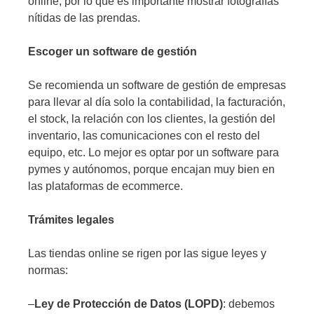
online, por lo que es importante mostrar fotografías
nítidas de las prendas.
Escoger un software de gestión
Se recomienda un software de gestión de empresas
para llevar al día solo la contabilidad, la facturación,
el stock, la relación con los clientes, la gestión del
inventario, las comunicaciones con el resto del
equipo, etc. Lo mejor es optar por un software para
pymes y autónomos, porque encajan muy bien en
las plataformas de ecommerce.
Trámites legales
Las tiendas online se rigen por las sigue leyes y
normas:
–
Ley de Protección de Datos (LOPD)
: debemos