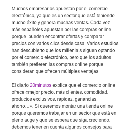
Muchos empresarios apuestan por el comercio
electrónico, ya que es un sector que está teniendo
mucho éxito y genera muchas ventas. Cada vez
más españoles apuestan por las compras online
porque pueden encontrar ofertas y comparar
precios con varios clics desde casa. Varios estudios
han descubierto que los millenials siguen optando
por el comercio electrónico, pero que los adultos
también prefieren las compras online porque
consideran que ofrecen múltiples ventajas.
El diario
20minutos
explica que el comercio online
ofrece «mejor precio, más clientes, comodidad,
productos exclusivos, rapidez, ganancias,
ahorro…». Si queremos montar una tienda online
porque queremos trabajar en un sector que está en
pleno auge y que se espera que siga creciendo,
debemos tener en cuenta algunos consejos para