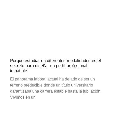
Porque estudiar en diferentes modalidades es el
secreto para diseñar un perfil profesional
imbatible
El panorama laboral actual ha dejado de ser un
terreno predecible donde un título universitario
garantizaba una carrera estable hasta la jubilación.
Vivimos en un