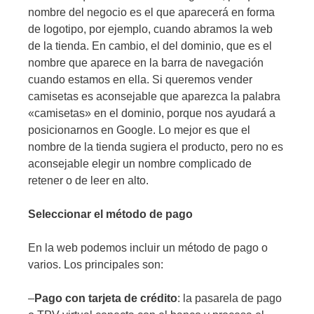
nombre del negocio es el que aparecerá en forma
de logotipo, por ejemplo, cuando abramos la web
de la tienda. En cambio, el del dominio, que es el
nombre que aparece en la barra de navegación
cuando estamos en ella. Si queremos vender
camisetas es aconsejable que aparezca la palabra
«camisetas» en el dominio, porque nos ayudará a
posicionarnos en Google. Lo mejor es que el
nombre de la tienda sugiera el producto, pero no es
aconsejable elegir un nombre complicado de
retener o de leer en alto.
Seleccionar el método de pago
En la web podemos incluir un método de pago o
varios. Los principales son:
–
Pago con tarjeta de crédito
: la pasarela de pago