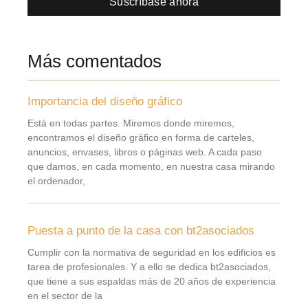
Suscríbase ahora
Más comentados
Importancia del diseño gráfico
Está en todas partes. Miremos donde miremos,
encontramos el diseño gráfico en forma de carteles,
anuncios, envases, libros o páginas web. A cada paso
que damos, en cada momento, en nuestra casa mirando
el ordenador,
Puesta a punto de la casa con bt2asociados
Cumplir con la normativa de seguridad en los edificios es
tarea de profesionales. Y a ello se dedica bt2asociados,
que tiene a sus espaldas más de 20 años de experiencia
en el sector de la