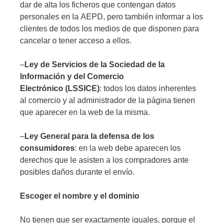
dar de alta los ficheros que contengan datos
personales en la AEPD, pero también informar a los
clientes de todos los medios de que disponen para
cancelar o tener acceso a ellos.
–
Ley de Servicios de la Sociedad de la
Información y del Comercio
Electrónico (LSSICE)
: todos los datos inherentes
al comercio y al administrador de la página tienen
que aparecer en la web de la misma.
–
Ley General para la defensa de los
consumidores
: en la web debe aparecen los
derechos que le asisten a los compradores ante
posibles daños durante el envío.
Escoger el nombre y el dominio
No tienen que ser exactamente iguales, porque el