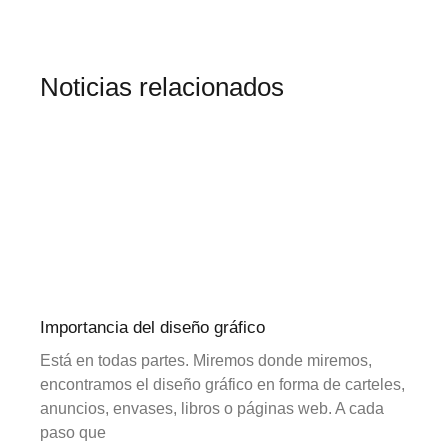
Noticias relacionados
Importancia del diseño gráfico
Está en todas partes. Miremos donde miremos,
encontramos el diseño gráfico en forma de carteles,
anuncios, envases, libros o páginas web. A cada
paso que