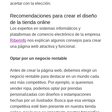
acertar con la elección.
Recomendaciones para crear el diseño
de la tienda online
Los expertos en sistemas informáticos y
plataformas de comercio electrónico de la empresa
Riberinfo
nos explican algunos consejos para crear
una página web atractiva y funcional.
Optar por un negocio rentable
Antes de crear la página web, debemos elegir un
negocio rentable para destacar en un mundo cada
vez más competitivo. Por ejemplo, si queremos
vender ropa, podemos optar por prendas
personalizadas con diseños o estampaciones
hechas por un ilustrador. Busca que esa ventaja
competitiva esté bien presente en nuestra tienda