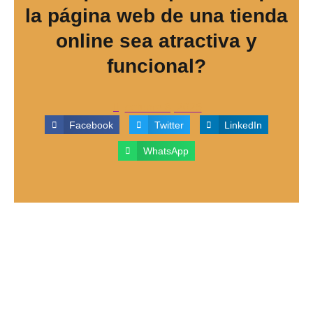
la página web de una tienda
online sea atractiva y
funcional?
octubre 8, 2025
Facebook
Twitter
LinkedIn
WhatsApp