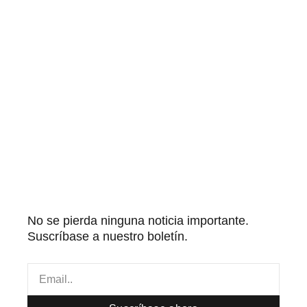
No se pierda ninguna noticia importante.
Suscríbase a nuestro boletín.
Email