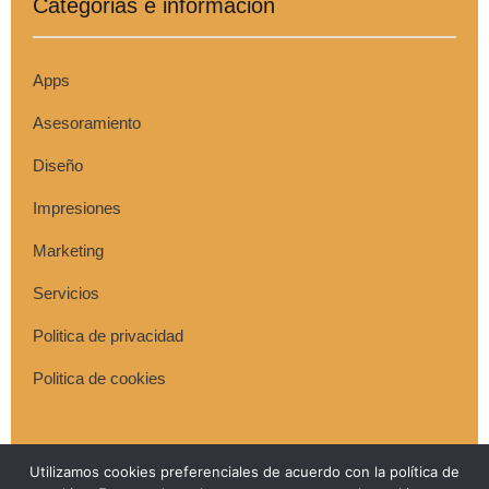
Categorias e información
Apps
Asesoramiento
Diseño
Impresiones
Marketing
Servicios
Politica de privacidad
Politica de cookies
Utilizamos cookies preferenciales de acuerdo con la política de