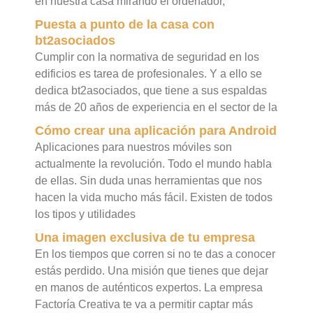
en nuestra casa mirando el ordenador,
Puesta a punto de la casa con
bt2asociados
Cumplir con la normativa de seguridad en los
edificios es tarea de profesionales. Y a ello se
dedica bt2asociados, que tiene a sus espaldas
más de 20 años de experiencia en el sector de la
Cómo crear una aplicación para Android
Aplicaciones para nuestros móviles son
actualmente la revolución. Todo el mundo habla
de ellas. Sin duda unas herramientas que nos
hacen la vida mucho más fácil. Existen de todos
los tipos y utilidades
Una imagen exclusiva de tu empresa
En los tiempos que corren si no te das a conocer
estás perdido. Una misión que tienes que dejar
en manos de auténticos expertos. La empresa
Factoría Creativa te va a permitir captar más