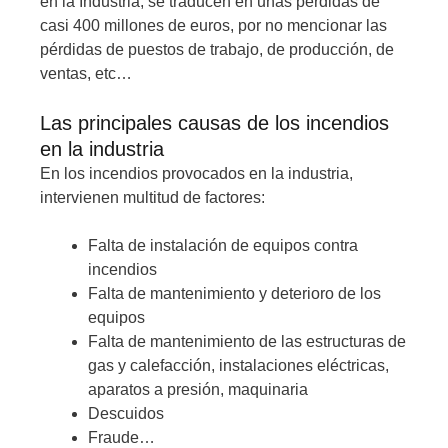
en la Industria, se traducen en unas pérdidas de
casi 400 millones de euros, por no mencionar las
pérdidas de puestos de trabajo, de producción, de
ventas, etc…
Las principales causas de los incendios
en la industria
En los incendios provocados en la industria,
intervienen multitud de factores:
Falta de instalación de equipos contra
incendios
Falta de mantenimiento y deterioro de los
equipos
Falta de mantenimiento de las estructuras de
gas y calefacción, instalaciones eléctricas,
aparatos a presión, maquinaria
Descuidos
Fraude…