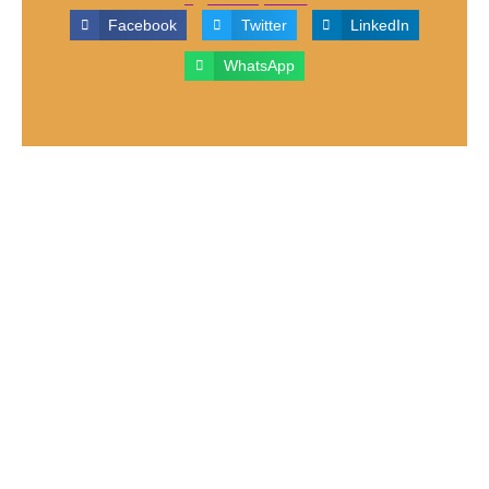
Facebook
Twitter
LinkedIn
WhatsApp