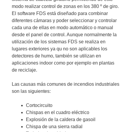
modo realizar control de zonas en los 380 º de giro.
El software FDS está diseñado para combinar
diferentes cámaras y poder seleccionar y controlar
cada una de ellas en modo automático o manual
desde el panel de control. Aunque normalmente la
utilización de los sistemas FDS se realiza en
lugares exteriores ya qu no son aplicables los
detectores de humo, también se utilizan en
aplicaciones indoor como por ejemplo en plantas
de reciclaje.
Las causas más comunes de incendios industriales
son las siguientes:
Cortocircuito
Chispas en el cuadro eléctrico
Explosión de la caldera de gasoil
Chispa de una sierra radial