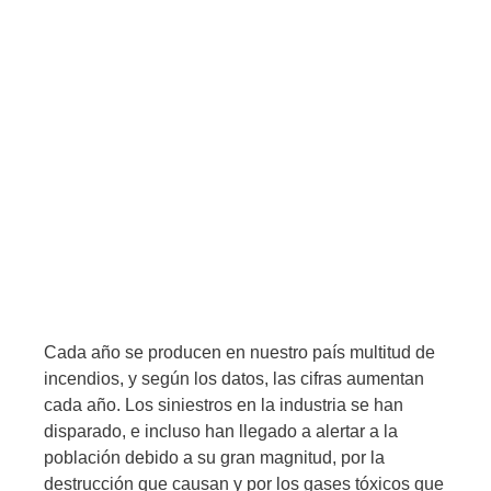
Cada año se producen en nuestro país multitud de
incendios, y según los datos, las cifras aumentan
cada año. Los siniestros en la industria se han
disparado, e incluso han llegado a alertar a la
población debido a su gran magnitud, por la
destrucción que causan y por los gases tóxicos que