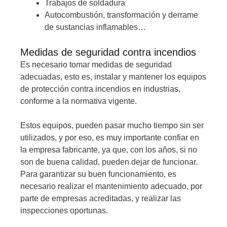
Trabajos de soldadura
Autocombustión, transformación y derrame
de sustancias inflamables…
Medidas de seguridad contra incendios
Es necesario tomar medidas de seguridad
adecuadas, esto es, instalar y mantener los equipos
de protección contra incendios en industrias,
conforme a la normativa vigente.
Estos equipos, pueden pasar mucho tiempo sin ser
utilizados, y por eso, es muy importante confiar en
la empresa fabricante, ya que, con los años, si no
son de buena calidad, pueden dejar de funcionar.
Para garantizar su buen funcionamiento, es
necesario realizar el mantenimiento adecuado, por
parte de empresas acreditadas, y realizar las
inspecciones oportunas.