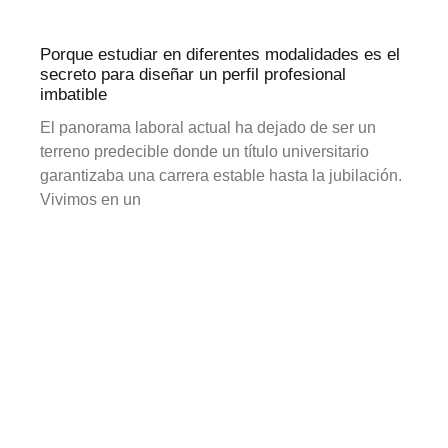
Porque estudiar en diferentes modalidades es el
secreto para diseñar un perfil profesional
imbatible
El panorama laboral actual ha dejado de ser un
terreno predecible donde un título universitario
garantizaba una carrera estable hasta la jubilación.
Vivimos en un