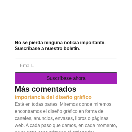
No se pierda ninguna noticia importante.
Suscríbase a nuestro boletín.
Email
Suscríbase ahora
Más comentados
Importancia del diseño gráfico
Está en todas partes. Miremos donde miremos,
encontramos el diseño gráfico en forma de
carteles, anuncios, envases, libros o páginas
web. A cada paso que damos, en cada momento,