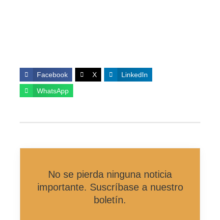
Facebook
X
LinkedIn
WhatsApp
No se pierda ninguna noticia
importante. Suscríbase a nuestro
boletín.