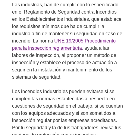
Las industrias, han de cumplir con lo especificado
en el Reglamento de Seguridad contra Incendios
en los Establecimientos Industriales, que establece
los requisitos mínimos que ha de cumplir la
industria a fin de mantener su seguridad en caso de
incendio. La norma
UNE 19/2005 Procedimiento
para la Inspección reglamentaria,
ayuda a las
labores de inspección, al proponer un método de
inspección y establece el proceso de actuación a
seguir en la instalación y mantenimiento de los
sistemas de seguridad.
Los incendios industriales pueden evitarse si se
cumplen las normas establecidas al respecto en
cuestiones de seguridad en el trabajo, si se cuentan
con los equipos adecuados y si son sometidos a
inspección regular por las empresas acreditadas.
Por tu seguridad y la de tus trabajadores, revisa tus
equipos de protección contra incendios.