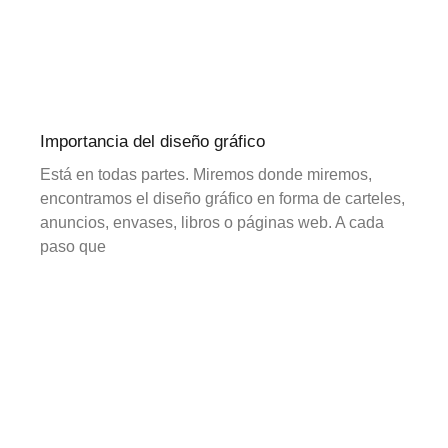
Importancia del diseño gráfico
Está en todas partes. Miremos donde miremos,
encontramos el diseño gráfico en forma de carteles,
anuncios, envases, libros o páginas web. A cada
paso que