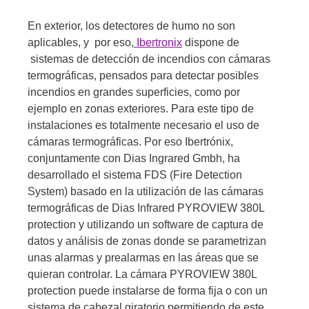
En exterior, los detectores de humo no son
aplicables, y por eso,
Ibertronix
dispone de
sistemas de detección de incendios con cámaras
termográficas, pensados para detectar posibles
incendios en grandes superficies, como por
ejemplo en zonas exteriores. Para este tipo de
instalaciones es totalmente necesario el uso de
cámaras termográficas. Por eso Ibertrónix,
conjuntamente con Dias Ingrared Gmbh, ha
desarrollado el sistema FDS (Fire Detection
System) basado en la utilización de las cámaras
termográficas de Dias Infrared PYROVIEW 380L
protection y utilizando un software de captura de
datos y análisis de zonas donde se parametrizan
unas alarmas y prealarmas en las áreas que se
quieran controlar. La cámara PYROVIEW 380L
protection puede instalarse de forma fija o con un
sistema de cabezal giratorio permitiendo de este