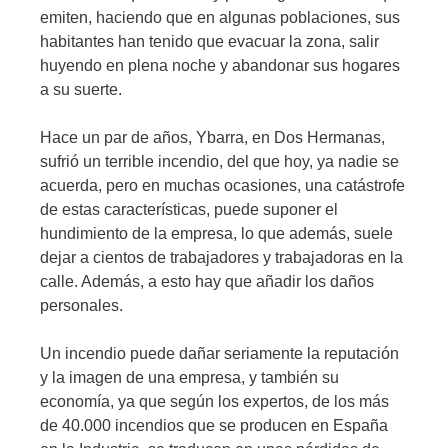
emiten, haciendo que en algunas poblaciones, sus
habitantes han tenido que evacuar la zona, salir
huyendo en plena noche y abandonar sus hogares
a su suerte.
Hace un par de años, Ybarra, en Dos Hermanas,
sufrió un terrible incendio, del que hoy, ya nadie se
acuerda, pero en muchas ocasiones, una catástrofe
de estas características, puede suponer el
hundimiento de la empresa, lo que además, suele
dejar a cientos de trabajadores y trabajadoras en la
calle. Además, a esto hay que añadir los daños
personales.
Un incendio puede dañar seriamente la reputación
y la imagen de una empresa, y también su
economía, ya que según los expertos, de los más
de 40.000 incendios que se producen en España