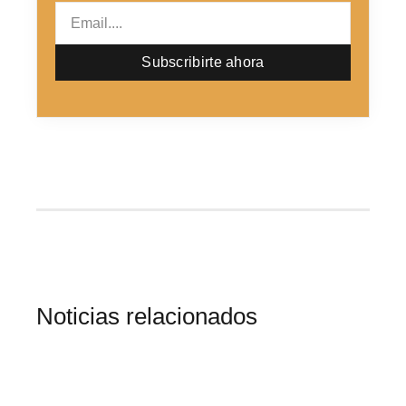
Email
Subscribirte ahora
Noticias relacionados