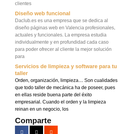
clientes
Diseño web funcional
Daclub.es es una empresa que se dedica al
diseño páginas web en Valencia profesionales,
actuales y funcionales. La empresa estudia
individualmente y en profundidad cada caso
para poder ofrecer al cliente la mejor solución
para
Servicios de limpieza y software para tu
taller
Orden, organización, limpieza… Son cualidades
que todo taller de mecánica ha de poseer, pues
en ellas reside buena parte del éxito
empresarial. Cuando el orden y la limpieza
reinan en un negocio, los
Comparte