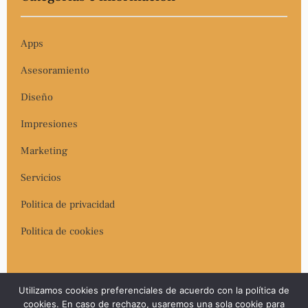
Apps
Asesoramiento
Diseño
Impresiones
Marketing
Servicios
Politica de privacidad
Politica de cookies
Utilizamos cookies preferenciales de acuerdo con la política de
cookies. En caso de rechazo, usaremos una sola cookie para