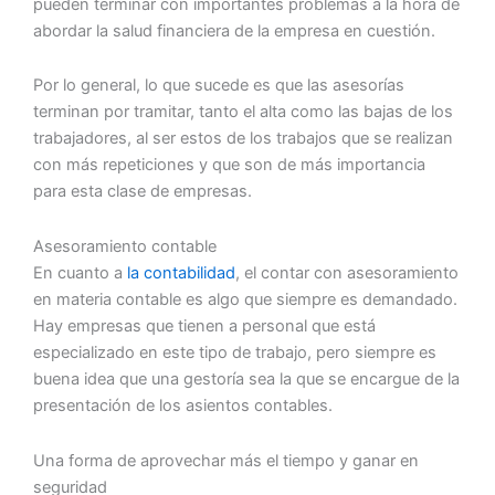
pueden terminar con importantes problemas a la hora de
abordar la salud financiera de la empresa en cuestión.
Por lo general, lo que sucede es que las asesorías
terminan por tramitar, tanto el alta como las bajas de los
trabajadores, al ser estos de los trabajos que se realizan
con más repeticiones y que son de más importancia
para esta clase de empresas.
Asesoramiento contable
En cuanto a
la contabilidad
, el contar con asesoramiento
en materia contable es algo que siempre es demandado.
Hay empresas que tienen a personal que está
especializado en este tipo de trabajo, pero siempre es
buena idea que una gestoría sea la que se encargue de la
presentación de los asientos contables.
Una forma de aprovechar más el tiempo y ganar en
seguridad