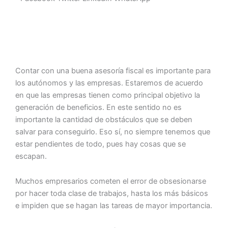
Contar con una buena asesoría fiscal es importante para
los autónomos y las empresas. Estaremos de acuerdo
en que las empresas tienen como principal objetivo la
generación de beneficios. En este sentido no es
importante la cantidad de obstáculos que se deben
salvar para conseguirlo. Eso sí, no siempre tenemos que
estar pendientes de todo, pues hay cosas que se
escapan.
Muchos empresarios cometen el error de obsesionarse
por hacer toda clase de trabajos, hasta los más básicos
e impiden que se hagan las tareas de mayor importancia.