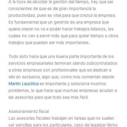
A la hora de abordar la gestión del tiempo, hay que ser
conscientes de que es de gran importancia la
productividad, pues es vital para que crezca la empresa.
Es fundamental que un gerente de una empresa que
quiera crecer no va a poder hacer trabajos básicos, los
cuales no van a servir más que para quitar tiempo a otros
trabajos que puedan ser más importantes.
Todo esto hace que una buena parte importante de los
servicios empresariales terminan siendo subcontratados
a otras empresas con profesionales que se dedican a
ello en exclusiva, algo que, como nos comentan desde
Martin Laucirica
es importante y soluciona muchos
problemas, lo que hace que muchas empresas acudan a
las asesorías para que todo sea más fácil.
Asesoramiento fiscal
Las asesorías fiscales trabajan en tareas que no suelen
ser sencillas para los particulares, caso de legalizar libros