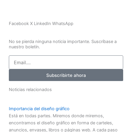
Facebook
X
LinkedIn
WhatsApp
No se pierda ninguna noticia importante. Suscríbase a
nuestro boletín.
Email
Subscribirte ahora
Noticias relacionados
Importancia del diseño gráfico
Está en todas partes. Miremos donde miremos,
encontramos el diseño gráfico en forma de carteles,
anuncios, envases, libros o páginas web. A cada paso