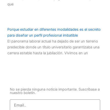
que
Porque estudiar en diferentes modalidades es el secreto
para diseñar un perfil profesional imbatible
El panorama laboral actual ha dejado de ser un terreno
predecible donde un título universitario garantizaba una
carrera estable hasta la jubilación. Vivimos en un
No se pierda ninguna noticia importante. Suscríbase a
nuestro boletín.
Email