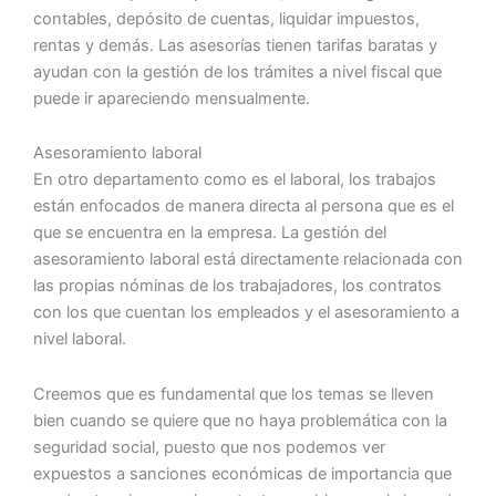
contables, depósito de cuentas, liquidar impuestos,
rentas y demás. Las asesorías tienen tarifas baratas y
ayudan con la gestión de los trámites a nivel fiscal que
puede ir apareciendo mensualmente.
Asesoramiento laboral
En otro departamento como es el laboral, los trabajos
están enfocados de manera directa al persona que es el
que se encuentra en la empresa. La gestión del
asesoramiento laboral está directamente relacionada con
las propias nóminas de los trabajadores, los contratos
con los que cuentan los empleados y el asesoramiento a
nivel laboral.
Creemos que es fundamental que los temas se lleven
bien cuando se quiere que no haya problemática con la
seguridad social, puesto que nos podemos ver
expuestos a sanciones económicas de importancia que