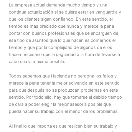
La empresa actual demanda mucho tiempo y una
continua actualización si se quiere estar en vanguardia y
que los clientes sigan confiando. En este sentido, el
tiempo es más preciado que nunca y merece la pena
contar con buenos profesionales que se encarguen de
ese tipo de asuntos que lo que hacen es comernos el
tiempo y que por la complejidad de algunos de ellos
hacen necesario que la seguridad a la hora de llevarse a
cabo sea la máxima posible.
Todos sabemos que Hacienda no perdona los fallos y
merece la pena tener la mejor solvencia en este sentido
para que después no se produzcan problemas en este
sentido. Por todo ello, hay que tomarse el debido tiempo
de cara a poder elegir la mejor asesoría posible que
pueda hacer su trabajo con el menor de los problemas.
Al final lo que importa es que realicen bien su trabajo y