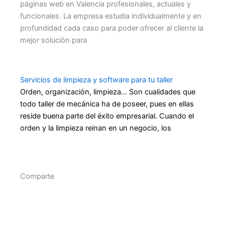
páginas web en Valencia profesionales, actuales y
funcionales. La empresa estudia individualmente y en
profundidad cada caso para poder ofrecer al cliente la
mejor solución para
Servicios de limpieza y software para tu taller
Orden, organización, limpieza… Son cualidades que
todo taller de mecánica ha de poseer, pues en ellas
reside buena parte del éxito empresarial. Cuando el
orden y la limpieza reinan en un negocio, los
Comparte