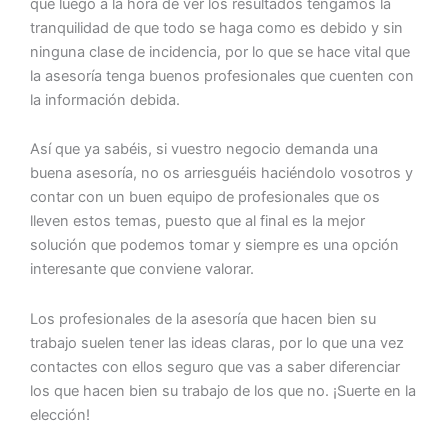
que luego a la hora de ver los resultados tengamos la
tranquilidad de que todo se haga como es debido y sin
ninguna clase de incidencia, por lo que se hace vital que
la asesoría tenga buenos profesionales que cuenten con
la información debida.
Así que ya sabéis, si vuestro negocio demanda una
buena asesoría, no os arriesguéis haciéndolo vosotros y
contar con un buen equipo de profesionales que os
lleven estos temas, puesto que al final es la mejor
solución que podemos tomar y siempre es una opción
interesante que conviene valorar.
Los profesionales de la asesoría que hacen bien su
trabajo suelen tener las ideas claras, por lo que una vez
contactes con ellos seguro que vas a saber diferenciar
los que hacen bien su trabajo de los que no. ¡Suerte en la
elección!