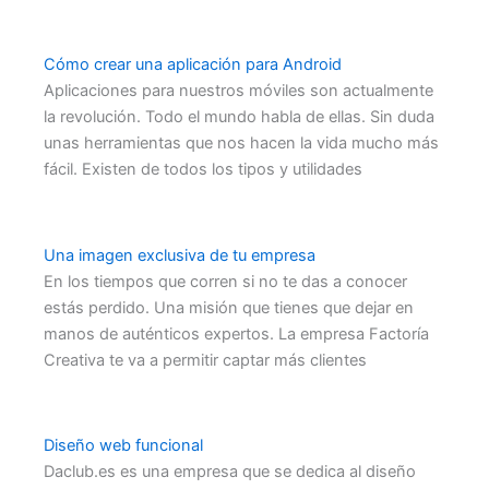
Cómo crear una aplicación para Android
Aplicaciones para nuestros móviles son actualmente
la revolución. Todo el mundo habla de ellas. Sin duda
unas herramientas que nos hacen la vida mucho más
fácil. Existen de todos los tipos y utilidades
Una imagen exclusiva de tu empresa
En los tiempos que corren si no te das a conocer
estás perdido. Una misión que tienes que dejar en
manos de auténticos expertos. La empresa Factoría
Creativa te va a permitir captar más clientes
Diseño web funcional
Daclub.es es una empresa que se dedica al diseño