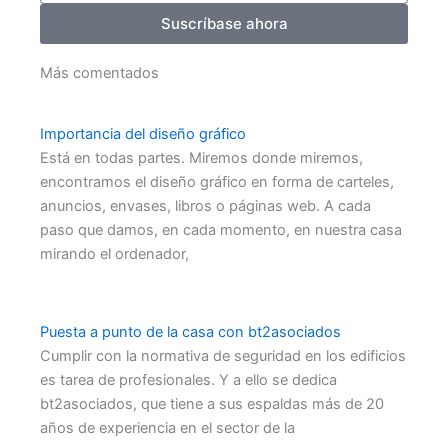
Suscríbase ahora
Más comentados
Importancia del diseño gráfico
Está en todas partes. Miremos donde miremos,
encontramos el diseño gráfico en forma de carteles,
anuncios, envases, libros o páginas web. A cada
paso que damos, en cada momento, en nuestra casa
mirando el ordenador,
Puesta a punto de la casa con bt2asociados
Cumplir con la normativa de seguridad en los edificios
es tarea de profesionales. Y a ello se dedica
bt2asociados, que tiene a sus espaldas más de 20
años de experiencia en el sector de la