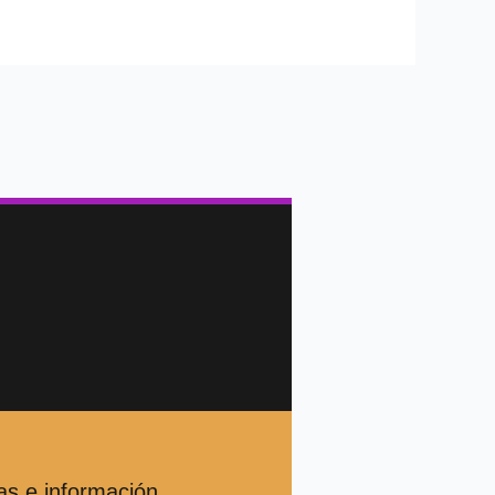
as e información