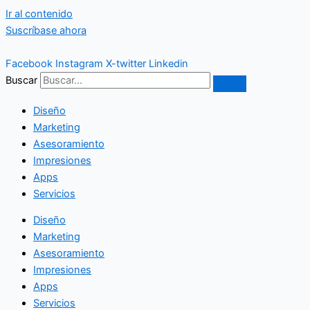
Ir al contenido
Suscríbase ahora
Facebook
Instagram
X-twitter
Linkedin
Buscar
Diseño
Marketing
Asesoramiento
Impresiones
Apps
Servicios
Diseño
Marketing
Asesoramiento
Impresiones
Apps
Servicios