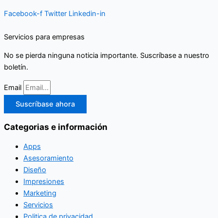
Facebook-f
Twitter
Linkedin-in
Servicios para empresas
No se pierda ninguna noticia importante. Suscríbase a nuestro
boletín.
Email
Suscríbase ahora
Categorias e información
Apps
Asesoramiento
Diseño
Impresiones
Marketing
Servicios
Politica de privacidad