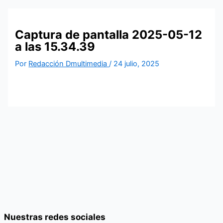
Captura de pantalla 2025-05-12
a las 15.34.39
Por
Redacción Dmultimedia
/
24 julio, 2025
Nuestras redes sociales