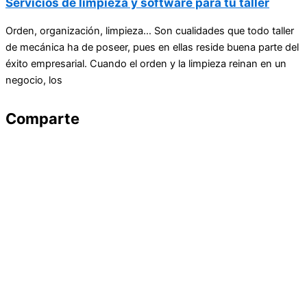
Servicios de limpieza y software para tu taller
Orden, organización, limpieza… Son cualidades que todo taller
de mecánica ha de poseer, pues en ellas reside buena parte del
éxito empresarial. Cuando el orden y la limpieza reinan en un
negocio, los
Comparte