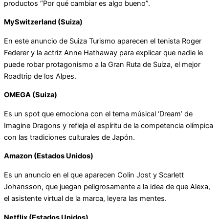
productos “Por qué cambiar es algo bueno”.
MySwitzerland (Suiza)
En este anuncio de Suiza Turismo aparecen el tenista Roger
Federer y la actriz Anne Hathaway para explicar que nadie le
puede robar protagonismo a la Gran Ruta de Suiza, el mejor
Roadtrip de los Alpes.
OMEGA (Suiza)
Es un spot que emociona con el tema músical ‘Dream’ de
Imagine Dragons y refleja el espíritu de la competencia olímpica
con las tradiciones culturales de Japón.
Amazon (Estados Unidos)
Es un anuncio en el que aparecen Colin Jost y Scarlett
Johansson, que juegan peligrosamente a la idea de que Alexa,
el asistente virtual de la marca, leyera las mentes.
Netflix (Estados Unidos)