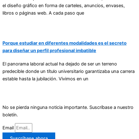
el diseño gráfico en forma de carteles, anuncios, envases,
libros o páginas web. A cada paso que
Porque estudiar en diferentes modalidades es el secreto
para diseñar un perfil profesional imbatible
El panorama laboral actual ha dejado de ser un terreno
predecible donde un título universitario garantizaba una carrera
estable hasta la jubilación. Vivimos en un
No se pierda ninguna noticia importante. Suscríbase a nuestro
boletín.
Email
Suscríbase ahora