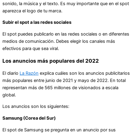
sonido, la música y el texto. Es muy importante que en el spot
aparezca el logo de tu marca.
Subir el spot a las redes sociales
El spot puedes publicarlo en las redes sociales o en diferentes
medios de comunicación. Debes elegir los canales más
efectivos para que sea viral.
Los anuncios más populares del 2022
El diario
La Razón
explica cuáles son los anuncios publicitarios
más populares entre junio de 2021 y mayo de 2022. En total
representan más de 565 millones de visionados a escala
global.
Los anuncios son los siguientes:
Samsung (Corea del Sur)
El spot de Samsung se pregunta en un anuncio por sus