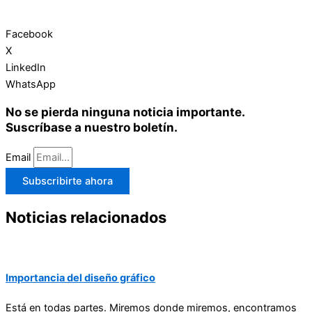
Facebook
X
LinkedIn
WhatsApp
No se pierda ninguna noticia importante.
Suscríbase a nuestro boletín.
Email
Subscribirte ahora
Noticias relacionados
Importancia del diseño gráfico
Está en todas partes. Miremos donde miremos, encontramos