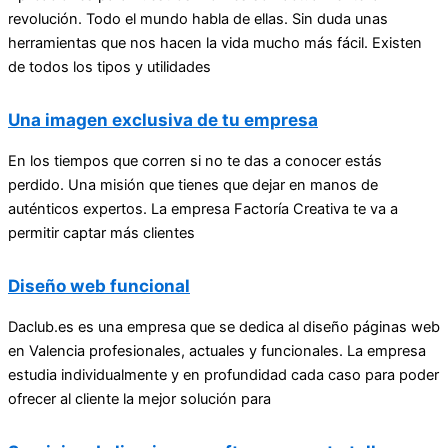
revolución. Todo el mundo habla de ellas. Sin duda unas
herramientas que nos hacen la vida mucho más fácil. Existen
de todos los tipos y utilidades
Una imagen exclusiva de tu empresa
En los tiempos que corren si no te das a conocer estás
perdido. Una misión que tienes que dejar en manos de
auténticos expertos. La empresa Factoría Creativa te va a
permitir captar más clientes
Diseño web funcional
Daclub.es es una empresa que se dedica al diseño páginas web
en Valencia profesionales, actuales y funcionales. La empresa
estudia individualmente y en profundidad cada caso para poder
ofrecer al cliente la mejor solución para