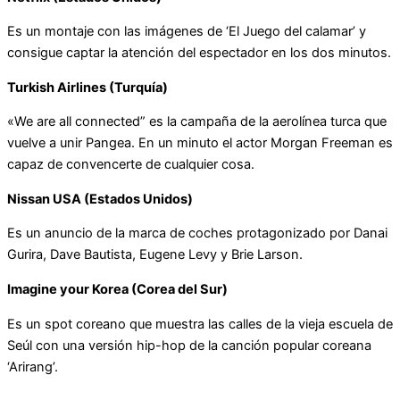
Es un montaje con las imágenes de ‘El Juego del calamar’ y
consigue captar la atención del espectador en los dos minutos.
Turkish Airlines (Turquía)
«We are all connected” es la campaña de la aerolínea turca que
vuelve a unir Pangea. En un minuto el actor Morgan Freeman es
capaz de convencerte de cualquier cosa.
Nissan USA (Estados Unidos)
Es un anuncio de la marca de coches protagonizado por Danai
Gurira, Dave Bautista, Eugene Levy y Brie Larson.
Imagine your Korea (Corea del Sur)
Es un spot coreano que muestra las calles de la vieja escuela de
Seúl con una versión hip-hop de la canción popular coreana
‘Arirang’.