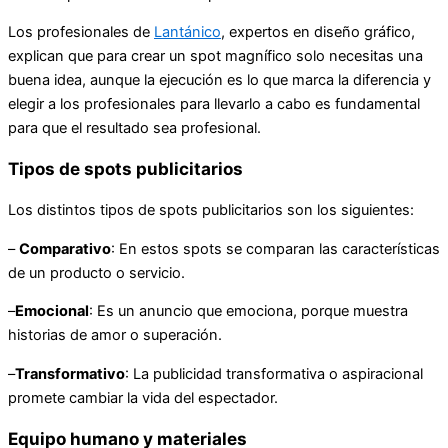
Los profesionales de
Lantánico
, expertos en diseño gráfico,
explican que para crear un spot magnífico solo necesitas una
buena idea, aunque la ejecución es lo que marca la diferencia y
elegir a los profesionales para llevarlo a cabo es fundamental
para que el resultado sea profesional.
Tipos de spots publicitarios
Los distintos tipos de spots publicitarios son los siguientes:
–
Comparativo
: En estos spots se comparan las características
de un producto o servicio.
–
Emocional
: Es un anuncio que emociona, porque muestra
historias de amor o superación.
–
Transformativo
: La publicidad transformativa o aspiracional
promete cambiar la vida del espectador.
Equipo humano y materiales