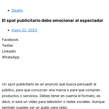
Diseño
El spot publicitario debe emocionar al espectador
mayo 22, 2023
Facebook
Twitter
LinkedIn
WhatsApp
Un spot publicitario es un anuncio que busca persuadir al
público, para que conozcan una marca o para que compren
productos o servicios. Debes tener en cuenta el formato, es
decir, si será un vídeo para televisión o redes sociales. Aunque
también puedes ser un audio para radio.