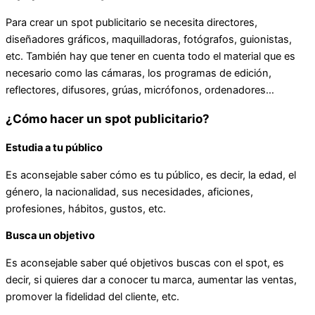
Para crear un spot publicitario se necesita directores,
diseñadores gráficos, maquilladoras, fotógrafos, guionistas,
etc. También hay que tener en cuenta todo el material que es
necesario como las cámaras, los programas de edición,
reflectores, difusores, grúas, micrófonos, ordenadores…
¿Cómo hacer un spot publicitario?
Estudia a tu público
Es aconsejable saber cómo es tu público, es decir, la edad, el
género, la nacionalidad, sus necesidades, aficiones,
profesiones, hábitos, gustos, etc.
Busca un objetivo
Es aconsejable saber qué objetivos buscas con el spot, es
decir, si quieres dar a conocer tu marca, aumentar las ventas,
promover la fidelidad del cliente, etc.