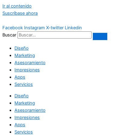
Ir al contenido
Suscríbase ahora
Facebook
Instagram
X-twitter
Linkedin
Buscar
Diseño
Marketing
Asesoramiento
Impresiones
Apps
Servicios
Diseño
Marketing
Asesoramiento
Impresiones
Apps
Servicios