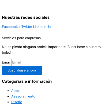
Nuestras redes sociales
Facebook-f
Twitter
Linkedin-in
Servicios para empresas
No se pierda ninguna noticia importante. Suscríbase a nuestro
boletín.
Email
Suscríbase ahora
Categorias e información
Apps
Asesoramiento
Diseño