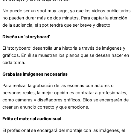
No puede ser un spot muy largo, ya que los vídeos publicitarios
no pueden durar más de dos minutos. Para captar la atención
de la audiencia, el spot tendrá que ser breve y directo.
Diseña un ‘storyboard’
El ‘storyboard’ desarrolla una historia a través de imágenes y
gráficos. En él se muestran los planos que se desean hacer en
cada toma.
Graba las imágenes necesarias
Para realizar la grabación de las escenas con actores o
personas reales, la mejor opción es contratar a profesionales,
como cámaras y diseñadores gráficos. Ellos se encargarán de
crear un anuncio correcto y que emocione.
Edita el material audiovisual
El profesional se encargará del montaje con las imágenes, el