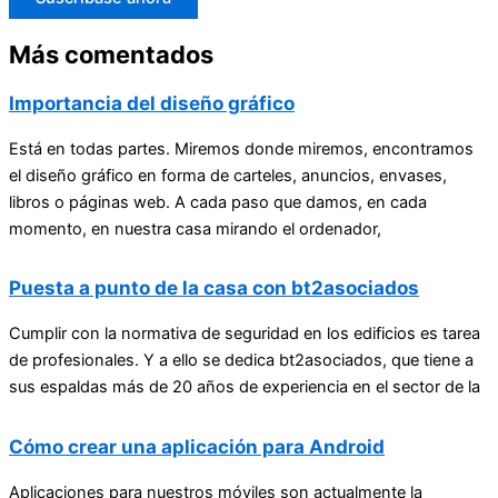
Más comentados
Importancia del diseño gráfico
Está en todas partes. Miremos donde miremos, encontramos
el diseño gráfico en forma de carteles, anuncios, envases,
libros o páginas web. A cada paso que damos, en cada
momento, en nuestra casa mirando el ordenador,
Puesta a punto de la casa con bt2asociados
Cumplir con la normativa de seguridad en los edificios es tarea
de profesionales. Y a ello se dedica bt2asociados, que tiene a
sus espaldas más de 20 años de experiencia en el sector de la
Cómo crear una aplicación para Android
Aplicaciones para nuestros móviles son actualmente la