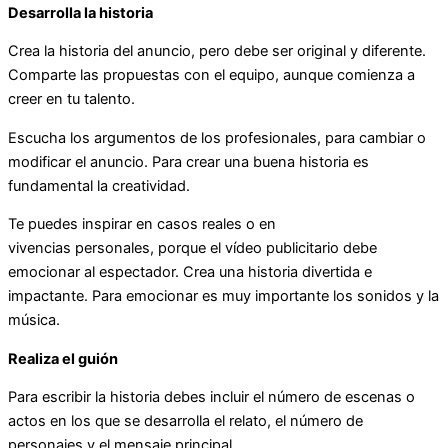
Desarrolla la historia
Crea la historia del anuncio, pero debe ser original y diferente.
Comparte las propuestas con el equipo, aunque comienza a
creer en tu talento.
Escucha los argumentos de los profesionales, para cambiar o
modificar el anuncio. Para crear una buena historia es
fundamental la creatividad.
Te puedes inspirar en casos reales o en
vivencias personales, porque el vídeo publicitario debe
emocionar al espectador. Crea una historia divertida e
impactante. Para emocionar es muy importante los sonidos y la
música.
Realiza el guión
Para escribir la historia debes incluir el número de escenas o
actos en los que se desarrolla el relato, el número de
personajes y el mensaje principal.