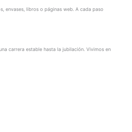
s, envases, libros o páginas web. A cada paso
na carrera estable hasta la jubilación. Vivimos en