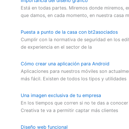
Importancia del diseño gráfico
Está en todas partes. Miremos donde miremos, en
que damos, en cada momento, en nuestra casa mi
Puesta a punto de la casa con bt2asociados
Cumplir con la normativa de seguridad en los edi
de experiencia en el sector de la
Cómo crear una aplicación para Android
Aplicaciones para nuestros móviles son actualme
más fácil. Existen de todos los tipos y utilidades
Una imagen exclusiva de tu empresa
En los tiempos que corren si no te das a conocer
Creativa te va a permitir captar más clientes
Diseño web funcional