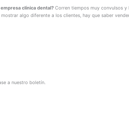
 empresa clínica dental?
Corren tiempos muy convulsos y l
ostrar algo diferente a los clientes, hay que saber vender
se a nuestro boletín.