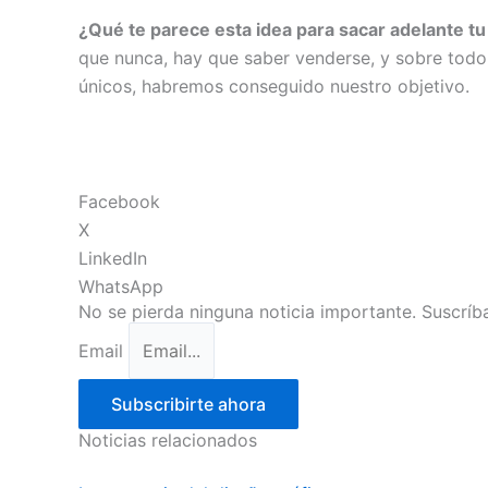
¿Qué te parece esta idea para sacar adelante tu
que nunca, hay que saber venderse, y sobre todo m
únicos, habremos conseguido nuestro objetivo.
Facebook
X
LinkedIn
WhatsApp
No se pierda ninguna noticia importante. Suscríba
Email
Subscribirte ahora
Noticias relacionados