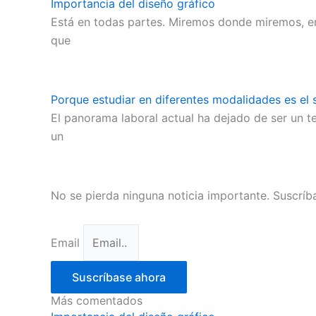
Importancia del diseño gráfico
Está en todas partes. Miremos donde miremos, en
que
Porque estudiar en diferentes modalidades es el s
El panorama laboral actual ha dejado de ser un te
un
No se pierda ninguna noticia importante. Suscríba
Email
Suscríbase ahora
Más comentados