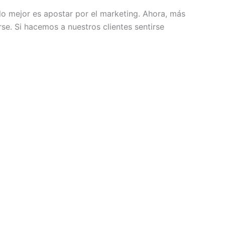
o mejor es apostar por el marketing. Ahora, más
se. Si hacemos a nuestros clientes sentirse