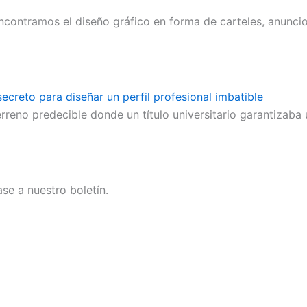
contramos el diseño gráfico en forma de carteles, anuncio
ecreto para diseñar un perfil profesional imbatible
rreno predecible donde un título universitario garantizaba u
se a nuestro boletín.