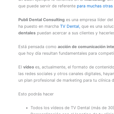
que puede servir de referente
para muchas otras 
Publi Dental Consulting
es una empresa líder del s
ha puesto en marcha
TV Dental,
que es una soluc
dentales
puedan acercar a sus clientes y hacerles
Está pensada como
acción de comunicación int
que hoy día resultan fundamentales para competi
El
vídeo
es, actualmente, el formato de contenid
las redes sociales y otros canales digitales, haya
un plan profesional de marketing para tu clínica 
Esto podrás hacer
Todos los vídeos de TV Dental (más de 30)