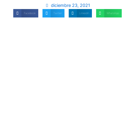
diciembre 23, 2021
Facebook
Twitter
LinkedIn
WhatsApp