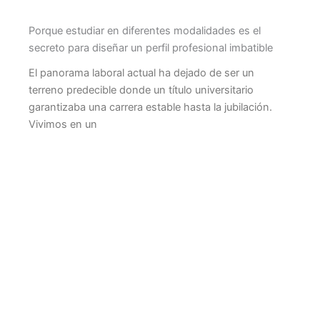
Porque estudiar en diferentes modalidades es el
secreto para diseñar un perfil profesional imbatible
El panorama laboral actual ha dejado de ser un
terreno predecible donde un título universitario
garantizaba una carrera estable hasta la jubilación.
Vivimos en un