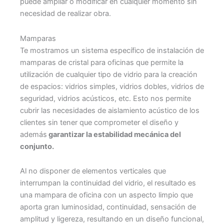
puede ampliar o modificar en cualquier momento sin
necesidad de realizar obra.
Mamparas
Te mostramos un sistema específico de instalación de
mamparas de cristal para oficinas que permite la
utilización de cualquier tipo de vidrio para la creación
de espacios: vidrios simples, vidrios dobles, vidrios de
seguridad, vidrios acústicos, etc. Esto nos permite
cubrir las necesidades de aislamiento acústico de los
clientes sin tener que comprometer el diseño y
además
garantizar la estabilidad mecánica del
conjunto.
Al no disponer de elementos verticales que
interrumpan la continuidad del vidrio, el resultado es
una mampara de oficina con un aspecto limpio que
aporta gran luminosidad, continuidad, sensación de
amplitud y ligereza, resultando en un diseño funcional,