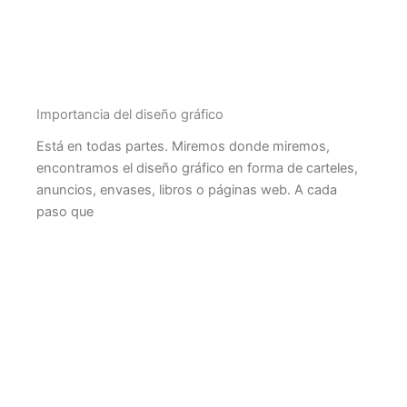
Importancia del diseño gráfico
Está en todas partes. Miremos donde miremos,
encontramos el diseño gráfico en forma de carteles,
anuncios, envases, libros o páginas web. A cada
paso que