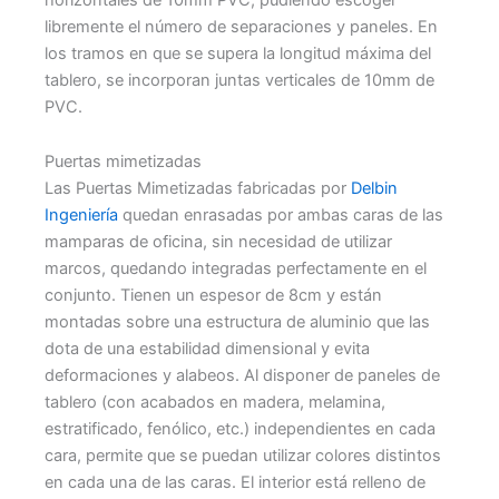
libremente el número de separaciones y paneles. En
los tramos en que se supera la longitud máxima del
tablero, se incorporan juntas verticales de 10mm de
PVC.
Puertas mimetizadas
Las Puertas Mimetizadas fabricadas por
Delbin
Ingeniería
quedan enrasadas por ambas caras de las
mamparas de oficina, sin necesidad de utilizar
marcos, quedando integradas perfectamente en el
conjunto. Tienen un espesor de 8cm y están
montadas sobre una estructura de aluminio que las
dota de una estabilidad dimensional y evita
deformaciones y alabeos. Al disponer de paneles de
tablero (con acabados en madera, melamina,
estratificado, fenólico, etc.) independientes en cada
cara, permite que se puedan utilizar colores distintos
en cada una de las caras. El interior está relleno de