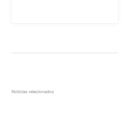
Subscribirte ahora
Noticias relacionados