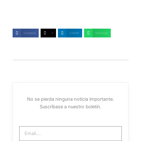
Facebook
X
LinkedIn
WhatsApp
No se pierda ninguna noticia importante.
Suscríbase a nuestro boletín.
Email