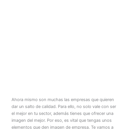
Ahora mismo son muchas las empresas que quieren
dar un salto de calidad. Para ello, no solo vale con ser
el mejor en tu sector, además tienes que ofrecer una
imagen del mejor. Por eso, es vital que tengas unos
elementos que den imagen de empresa. Te vamos a