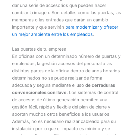
dar una serie de accesorios que pueden hacer
cambiar la imagen. Son detalles como las puertas, las
mamparas o las entradas que darán un cambio
importante y que servirán
para modernizar y ofrecer
un mejor ambiente entre los empleados
.
Las puertas de tu empresa
En oficinas con un determinado número de puertas y
empleados, la gestión accesos del personal a las
distintas partes de la oficina dentro de unos horarios
determinados no se puede realizar de forma
adecuada y segura mediante el uso
de cerraduras
convencionales con llave
. Los sistemas de control
de accesos de última generación permiten una
gestión fácil, rápida y flexible del plan de cierre y
aportan muchos otros beneficios a los usuarios.
Además, no es necesario realizar cableado para su
instalación por lo que el impacto es mínimo y se