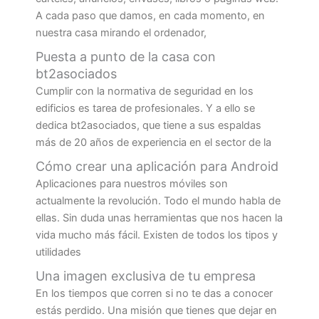
A cada paso que damos, en cada momento, en
nuestra casa mirando el ordenador,
Puesta a punto de la casa con
bt2asociados
Cumplir con la normativa de seguridad en los
edificios es tarea de profesionales. Y a ello se
dedica bt2asociados, que tiene a sus espaldas
más de 20 años de experiencia en el sector de la
Cómo crear una aplicación para Android
Aplicaciones para nuestros móviles son
actualmente la revolución. Todo el mundo habla de
ellas. Sin duda unas herramientas que nos hacen la
vida mucho más fácil. Existen de todos los tipos y
utilidades
Una imagen exclusiva de tu empresa
En los tiempos que corren si no te das a conocer
estás perdido. Una misión que tienes que dejar en