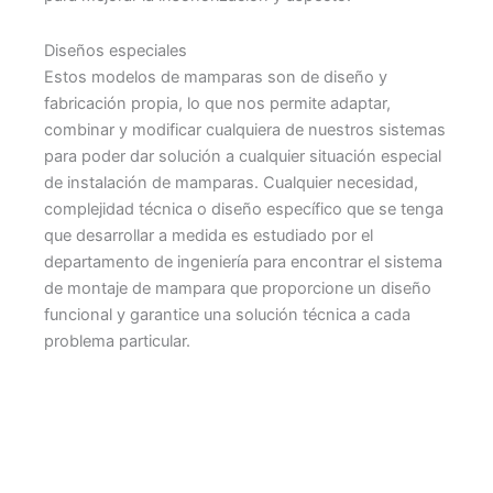
Diseños especiales
Estos modelos de mamparas son de diseño y
fabricación propia, lo que nos permite adaptar,
combinar y modificar cualquiera de nuestros sistemas
para poder dar solución a cualquier situación especial
de instalación de mamparas. Cualquier necesidad,
complejidad técnica o diseño específico que se tenga
que desarrollar a medida es estudiado por el
departamento de ingeniería para encontrar el sistema
de montaje de mampara que proporcione un diseño
funcional y garantice una solución técnica a cada
problema particular.