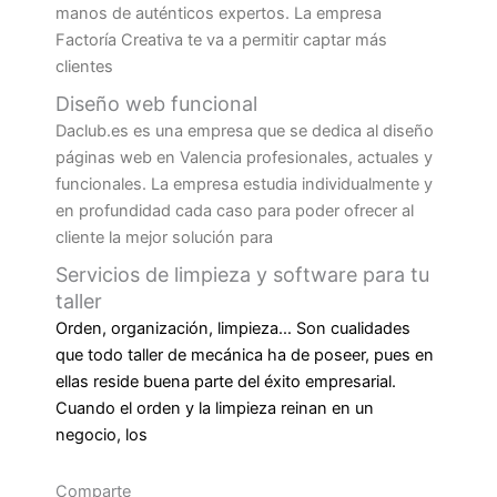
manos de auténticos expertos. La empresa
Factoría Creativa te va a permitir captar más
clientes
Diseño web funcional
Daclub.es es una empresa que se dedica al diseño
páginas web en Valencia profesionales, actuales y
funcionales. La empresa estudia individualmente y
en profundidad cada caso para poder ofrecer al
cliente la mejor solución para
Servicios de limpieza y software para tu
taller
Orden, organización, limpieza… Son cualidades
que todo taller de mecánica ha de poseer, pues en
ellas reside buena parte del éxito empresarial.
Cuando el orden y la limpieza reinan en un
negocio, los
Comparte