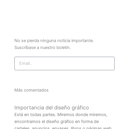
No se pierda ninguna noticia importante.
Suscríbase a nuestro boletín.
Email
Suscríbase ahora
Más comentados
Importancia del diseño gráfico
Está en todas partes. Miremos donde miremos,
encontramos el diseño gráfico en forma de
carteles, anuncios, envases, libros o páginas web.