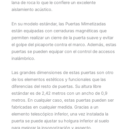
lana de roca lo que le confiere un excelente
aislamiento acústico.
En su modelo estándar, las Puertas Mimetizadas
están equipadas con cerraduras magnéticas que
permiten realizar un cierre de la puerta suave y evitar
el golpe del picaporte contra el marco. Además, estas
puertas se pueden equipar con el control de accesos
inalámbrico.
Las grandes dimensiones de estas puertas son otro
de los elementos estéticos y funcionales que las
diferencias del resto de puertas. Su altura libre
estándar es de 2,42 metros con un ancho de 0,9
metros. En cualquier caso, estas puertas pueden ser
fabricadas en cualquier medida. Gracias a un
elemento telescópico inferior, una vez instalada la
puerta se puede ajustar su holgura inferior al suelo
para mejorar la insonorización y aspecto.