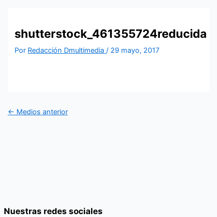
shutterstock_461355724reducida
Por
Redacción Dmultimedia
/
29 mayo, 2017
←
Medios anterior
Nuestras redes sociales