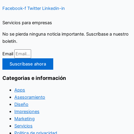
Facebook-f
Twitter
Linkedin-in
Servicios para empresas
No se pierda ninguna noticia importante. Suscríbase a nuestro
boletín.
Email
Suscríbase ahora
Categorias e información
Apps
Asesoramiento
Diseño
Impresiones
Marketing
Servicios
Politica de privacidad