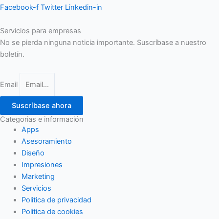
Facebook-f
Twitter
Linkedin-in
Servicios para empresas
No se pierda ninguna noticia importante. Suscríbase a nuestro
boletín.
Email
Suscríbase ahora
Categorias e información
Apps
Asesoramiento
Diseño
Impresiones
Marketing
Servicios
Politica de privacidad
Politica de cookies