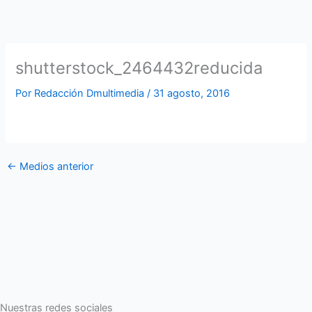
shutterstock_2464432reducida
Por
Redacción Dmultimedia
/
31 agosto, 2016
←
Medios anterior
Nuestras redes sociales