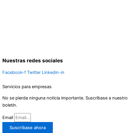
Nuestras redes sociales
Facebook-f
Twitter
Linkedin-in
Servicios para empresas
No se pierda ninguna noticia importante. Suscríbase a nuestro
boletín.
Email
Suscríbase ahora