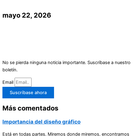
mayo 22, 2026
No se pierda ninguna noticia importante. Suscríbase a nuestro
boletín.
Email
Suscríbase ahora
Más comentados
Importancia del diseño gráfico
Está en todas partes. Miremos donde miremos, encontramos