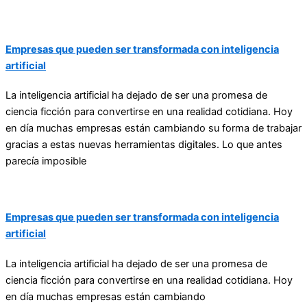
Empresas que pueden ser transformada con inteligencia
artificial
La inteligencia artificial ha dejado de ser una promesa de
ciencia ficción para convertirse en una realidad cotidiana. Hoy
en día muchas empresas están cambiando su forma de trabajar
gracias a estas nuevas herramientas digitales. Lo que antes
parecía imposible
Empresas que pueden ser transformada con inteligencia
artificial
La inteligencia artificial ha dejado de ser una promesa de
ciencia ficción para convertirse en una realidad cotidiana. Hoy
en día muchas empresas están cambiando