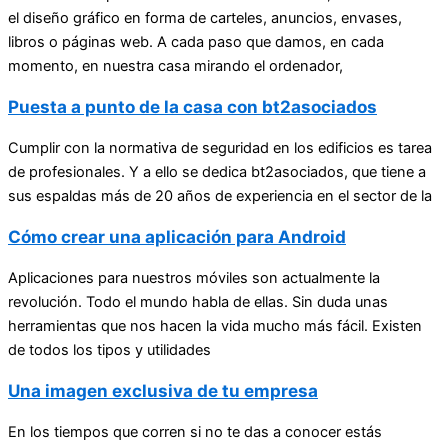
el diseño gráfico en forma de carteles, anuncios, envases,
libros o páginas web. A cada paso que damos, en cada
momento, en nuestra casa mirando el ordenador,
Puesta a punto de la casa con bt2asociados
Cumplir con la normativa de seguridad en los edificios es tarea
de profesionales. Y a ello se dedica bt2asociados, que tiene a
sus espaldas más de 20 años de experiencia en el sector de la
Cómo crear una aplicación para Android
Aplicaciones para nuestros móviles son actualmente la
revolución. Todo el mundo habla de ellas. Sin duda unas
herramientas que nos hacen la vida mucho más fácil. Existen
de todos los tipos y utilidades
Una imagen exclusiva de tu empresa
En los tiempos que corren si no te das a conocer estás