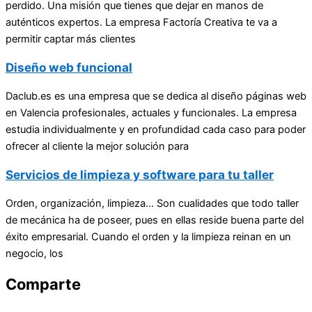
perdido. Una misión que tienes que dejar en manos de
auténticos expertos. La empresa Factoría Creativa te va a
permitir captar más clientes
Diseño web funcional
Daclub.es es una empresa que se dedica al diseño páginas web
en Valencia profesionales, actuales y funcionales. La empresa
estudia individualmente y en profundidad cada caso para poder
ofrecer al cliente la mejor solución para
Servicios de limpieza y software para tu taller
Orden, organización, limpieza… Son cualidades que todo taller
de mecánica ha de poseer, pues en ellas reside buena parte del
éxito empresarial. Cuando el orden y la limpieza reinan en un
negocio, los
Comparte