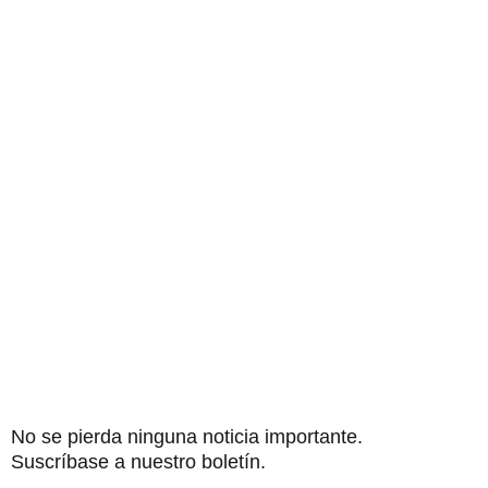
No se pierda ninguna noticia importante.
Suscríbase a nuestro boletín.