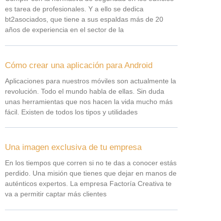
es tarea de profesionales. Y a ello se dedica
bt2asociados, que tiene a sus espaldas más de 20
años de experiencia en el sector de la
Cómo crear una aplicación para Android
Aplicaciones para nuestros móviles son actualmente la
revolución. Todo el mundo habla de ellas. Sin duda
unas herramientas que nos hacen la vida mucho más
fácil. Existen de todos los tipos y utilidades
Una imagen exclusiva de tu empresa
En los tiempos que corren si no te das a conocer estás
perdido. Una misión que tienes que dejar en manos de
auténticos expertos. La empresa Factoría Creativa te
va a permitir captar más clientes