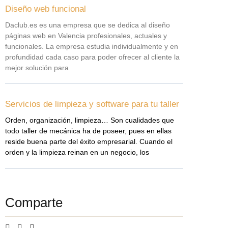
Diseño web funcional
Daclub.es es una empresa que se dedica al diseño
páginas web en Valencia profesionales, actuales y
funcionales. La empresa estudia individualmente y en
profundidad cada caso para poder ofrecer al cliente la
mejor solución para
Servicios de limpieza y software para tu taller
Orden, organización, limpieza… Son cualidades que
todo taller de mecánica ha de poseer, pues en ellas
reside buena parte del éxito empresarial. Cuando el
orden y la limpieza reinan en un negocio, los
Comparte