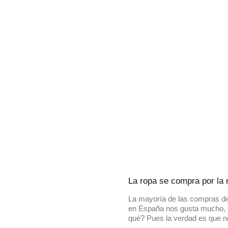
La ropa se compra por la
La mayoría de las compras de
en España nos gusta mucho, 
qué? Pues la verdad es que n