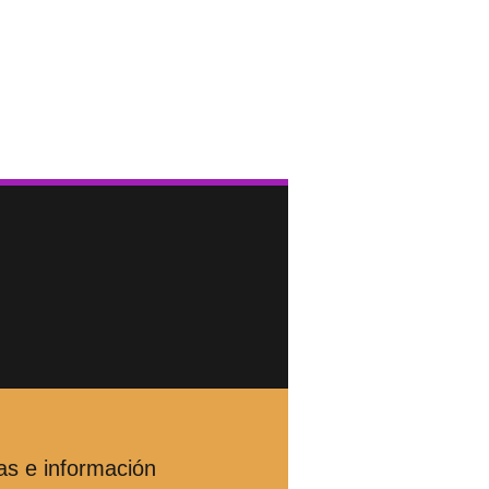
as e información